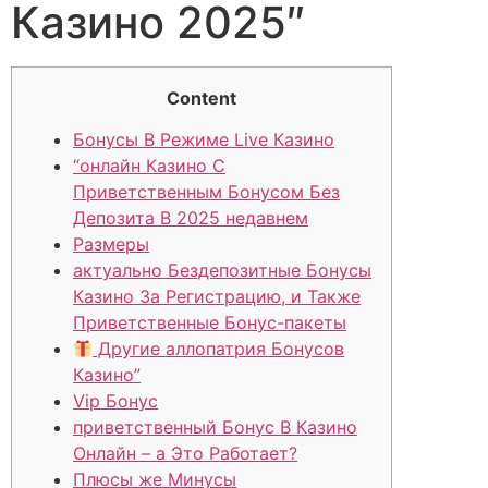
Казино 2025″
Content
Бонусы В Режиме Live Казино
“онлайн Казино С
Приветственным Бонусом Без
Депозита В 2025 недавнем
Размеры
актуально Бездепозитные Бонусы
Казино За Регистрацию, и Также
Приветственные Бонус-пакеты
Другие аллопатрия Бонусов
Казино”
Vip Бонус
приветственный Бонус В Казино
Онлайн – а Это Работает?
Плюсы же Минусы