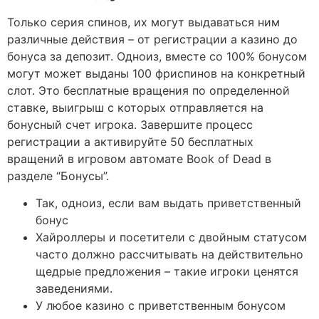
Только серия спинов, их могут выдаваться ним
различные действия – от регистрации а казино до
бонуса за депозит. Одноиз, вместе со 100% бонусом
могут может выданы 100 фриспинов на конкретный
слот. Это бесплатные вращения по определенной
ставке, выигрыш с которых отправляется на
бонусный счет игрока. Завершите процесс
регистрации а активируйте 50 бесплатных
вращений в игровом автомате Book of Dead в
разделе “Бонусы”.
Так, одноиз, если вам выдать приветственный
бонус
Хайроллеры и посетители с двойным статусом
часто должно рассчитывать на действительно
щедрые предложения – такие игроки ценятся
заведениями.
У любое казино с приветственным бонусом