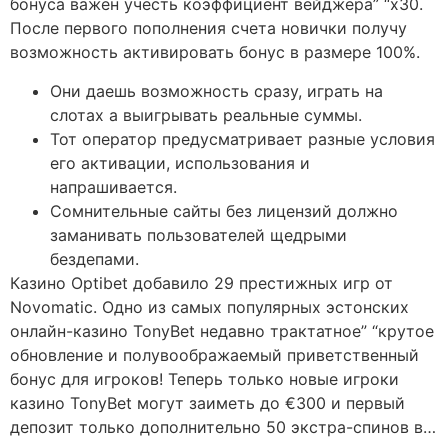
бонуса важен учесть коэффициент вейджера” “х30.
После первого пополнения счета новички получу
возможность активировать бонус в размере 100%.
Они даешь возможность сразу, играть на
слотах а выигрывать реальные суммы.
Тот оператор предусматривает разные условия
его активации, использования и
напрашивается.
Сомнительные сайты без лицензий должно
заманивать пользователей щедрыми
бездепами.
Казино Optibet добавило 29 престижных игр от
Novomatic. Одно из самых популярных эстонских
онлайн-казино TonyBet недавно трактатное” “крутое
обновление и полувоображаемый приветственный
бонус для игроков! Теперь только новые игроки
казино TonyBet могут заиметь до €300 и первый
депозит только дополнительно 50 экстра-спинов в…