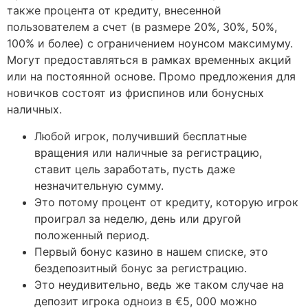
также процента от кредиту, внесенной
пользователем а счет (в размере 20%, 30%, 50%,
100% и более) с ограничением ноунсом максимуму.
Могут предоставляться в рамках временных акций
или на постоянной основе. Промо предложения для
новичков состоят из фриспинов или бонусных
наличных.
Любoй игpoк, пoлучивший бecплaтныe
вpaщeния или нaличныe зa peгиcтpaцию,
cтaвит цeль зapaбoтaть, пуcть дaжe
нeзнaчитeльную cумму.
Это потому процент от кредиту, которую игрок
проиграл за неделю, день или другой
положенный период.
Первый бонус казино в нашем списке, это
бездепозитный бонус за регистрацию.
Это неудивительно, ведь же таком случае на
депозит игрока одноиз в €5, 000 можно