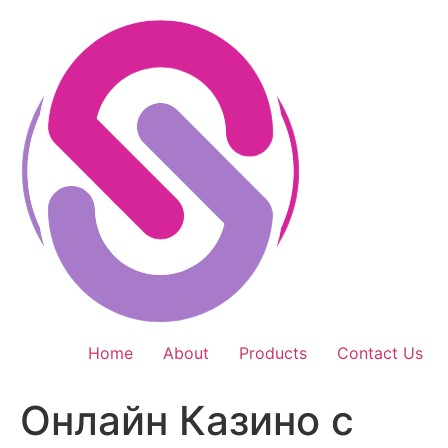
Skip
to
content
Home
About
Products
Contact Us
Онлайн Казино с