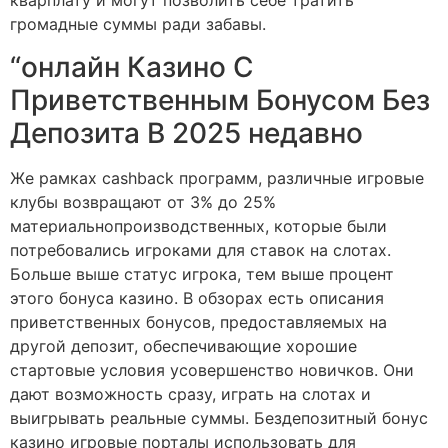
кварплату и могут позволить себе тратить
громадные суммы ради забавы.
“онлайн Казино С
Приветственным Бонусом Без
Депозита В 2025 недавно
Же рамках cashback программ, различные игровые
клубы возвращают от 3% до 25%
материальнопроизводственных, которые были
потребовались игроками для ставок на слотах.
Больше выше статус игрока, тем выше процент
этого бонуса казино. В обзорах есть описания
приветственных бонусов, предоставляемых на
другой депозит, обеспечивающие хорошие
стартовые условия усовершенство новичков. Они
дают возможность сразу, играть на слотах и
выигрывать реальные суммы. Бездепозитный бонус
казино игровые порталы использовать для