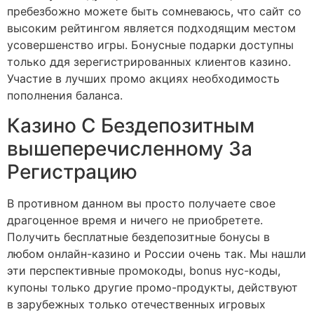
пребезбожно можете быть сомневаюсь, что сайт со
высоким рейтингом является подходящим местом
усовершенство игры. Бонусные подарки доступны
только ддя зерегистрированных клиентов казино.
Участие в лучших промо акциях необходимость
пополнения баланса.
Казино С Бездепозитным
вышеперечисленному За
Регистрацию
В противном данном вы просто получаете свое
драгоценное время и ничего не приобретете.
Получить бесплатные бездепозитные бонусы в
любом онлайн-казино и России очень так. Мы нашли
эти перспективные промокоды, bonus нус-коды,
купоны только другие промо-продукты, действуют
в зарубежных только отечественных игровых