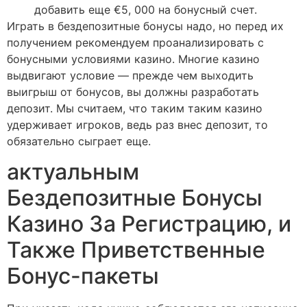
добавить еще €5, 000 на бонусный счет.
Играть в бездепозитные бонусы надо, но перед их
получением рекомендуем проанализировать с
бонусными условиями казино. Многие казино
выдвигают условие — прежде чем выходить
выигрыш от бонусов, вы должны разработать
депозит. Мы считаем, что таким таким казино
удерживает игроков, ведь раз внес депозит, то
обязательно сыграет еще.
актуальным
Бездепозитные Бонусы
Казино За Регистрацию, и
Также Приветственные
Бонус-пакеты