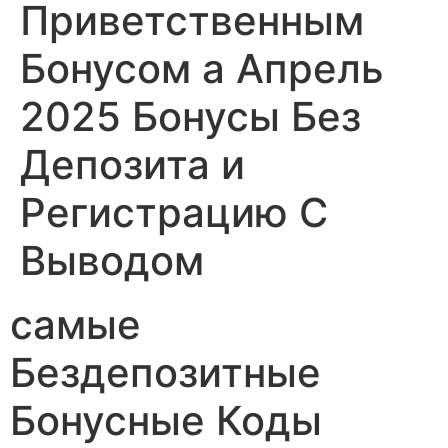
Приветственным
Бонусом а Апрель
2025 Бонусы Без
Депозита и
Регистрацию С
Выводом
самые
Бездепозитные
Бонусные Коды