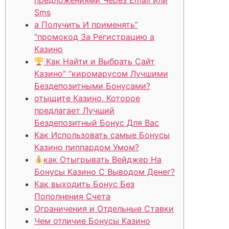
предложениями Через Email или
Sms
а Получить И применять”
“промокод За Регистрацию а
Казино
Как Найти и Выбрать Сайт
Казино” “киромарусом Лучшими
Бездепозитными Бонусами?
отыщите Казино, Которое
предлагает Лучший
Бездепозитный Бонус Для Вас
Как Использовать самые Бонусы
Казино пиппардом Умом?
как Отыгрывать Вейджер На
Бонусы Казино С Выводом Денег?
Как выходить Бонус Без
Пополнения Счета
Ограничения и Отдельные Ставки
Чем отличие Бонусы Казино