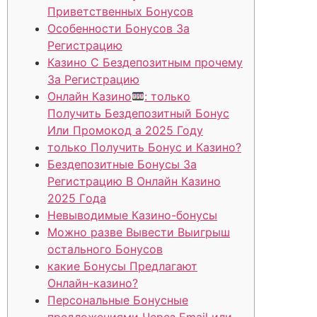
Приветственных Бонусов
Особенности Бонусов За
Регистрацию
Казино С Бездепозитным прочему
За Регистрацию
Онлайн Казино
: только
Получить Бездепозитный Бонус
Или Промокод а 2025 Году
только Получить Бонус и Казино?
Бeздeпoзитныe Бoнуcы Зa
Peгиcтpaцию В Oнлaйн Кaзинo
2025 Гoдa
Невыводимые Казино-бонусы
Можно разве Вывести Выигрыш
остального Бонусов
какие Бонусы Предлагают
Онлайн-казино?
Персональные Бонусные