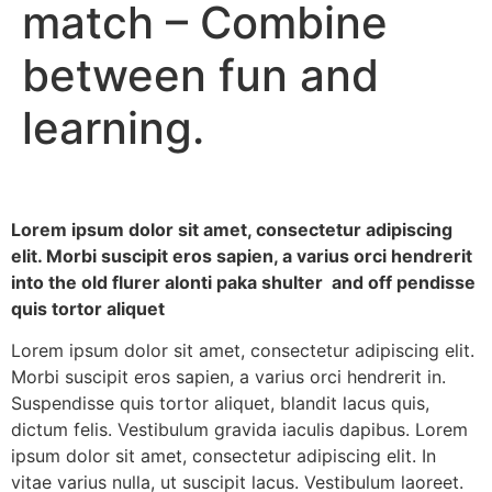
match – Combine
between fun and
learning.
Lorem ipsum dolor sit amet, consectetur adipiscing
elit. Morbi suscipit eros sapien, a varius orci hendrerit
into the old flurer alonti paka shulter and off pendisse
quis tortor aliquet
Lorem ipsum dolor sit amet, consectetur adipiscing elit.
Morbi suscipit eros sapien, a varius orci hendrerit in.
Suspendisse quis tortor aliquet, blandit lacus quis,
dictum felis. Vestibulum gravida iaculis dapibus. Lorem
ipsum dolor sit amet, consectetur adipiscing elit. In
vitae varius nulla, ut suscipit lacus. Vestibulum laoreet.