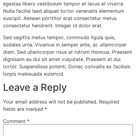
egestas libero vestibulum tempor et lacus at viverra.
Nulla facilisi laed aliquet tortor venenatis elementum
suscipit. Aenean porttitor erat consectetur metus
consectetur hendrerit. Integer id dolor erat.
Sed sagittis metus tempor, commodo ligula quis,
sodales urna. Vivamus in semper ante, ac ullamcorper
diam. Sed ullamcorper risus at rutrum rhoncus. Praesent
dignissim eu dui sit amet vulputate. Praesent et dui
tortor. Suspendisse potenti. Donec convallis ex facilisis
turpis malesuada euismod.
Leave a Reply
Your email address will not be published.
Required
fields are marked
*
Comment
*