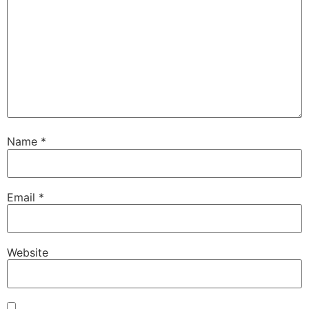
Name
*
Email
*
Website