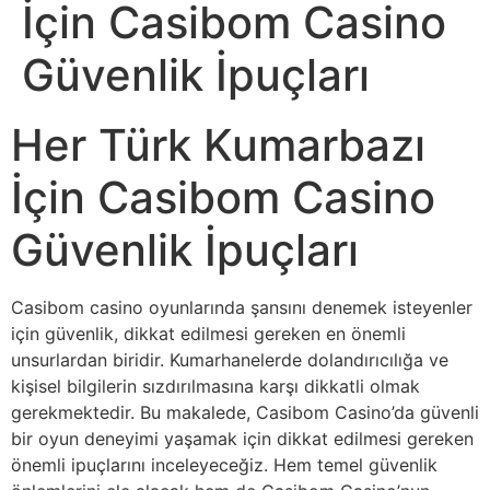
İçin Casibom Casino
Güvenlik İpuçları
Her Türk Kumarbazı
İçin Casibom Casino
Güvenlik İpuçları
Casibom casino oyunlarında şansını denemek isteyenler
için güvenlik, dikkat edilmesi gereken en önemli
unsurlardan biridir. Kumarhanelerde dolandırıcılığa ve
kişisel bilgilerin sızdırılmasına karşı dikkatli olmak
gerekmektedir. Bu makalede, Casibom Casino’da güvenli
bir oyun deneyimi yaşamak için dikkat edilmesi gereken
önemli ipuçlarını inceleyeceğiz. Hem temel güvenlik