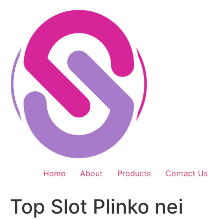
Skip
to
content
Home
About
Products
Contact Us
Top Slot Plinko nei