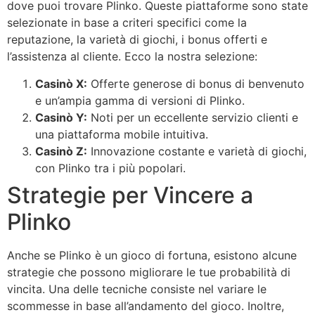
dove puoi trovare Plinko. Queste piattaforme sono state
selezionate in base a criteri specifici come la
reputazione, la varietà di giochi, i bonus offerti e
l’assistenza al cliente. Ecco la nostra selezione:
Casinò X:
Offerte generose di bonus di benvenuto
e un’ampia gamma di versioni di Plinko.
Casinò Y:
Noti per un eccellente servizio clienti e
una piattaforma mobile intuitiva.
Casinò Z:
Innovazione costante e varietà di giochi,
con Plinko tra i più popolari.
Strategie per Vincere a
Plinko
Anche se Plinko è un gioco di fortuna, esistono alcune
strategie che possono migliorare le tue probabilità di
vincita. Una delle tecniche consiste nel variare le
scommesse in base all’andamento del gioco. Inoltre,