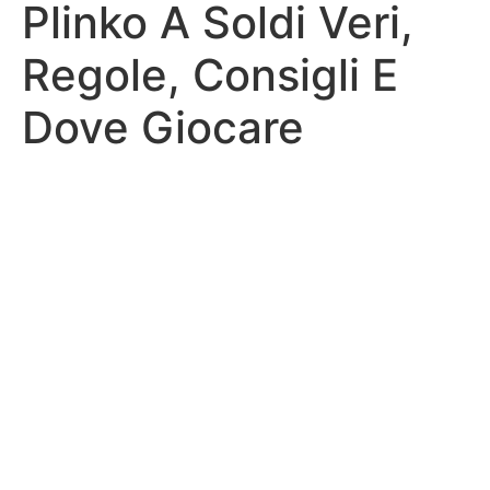
Plinko A Soldi Veri,
Regole, Consigli E
Dove Giocare