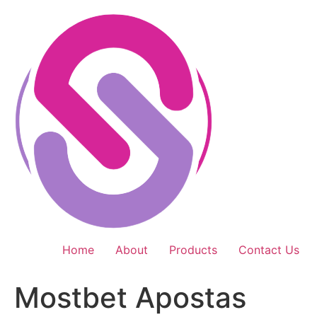
Skip
to
content
Home
About
Products
Contact Us
Mostbet Apostas