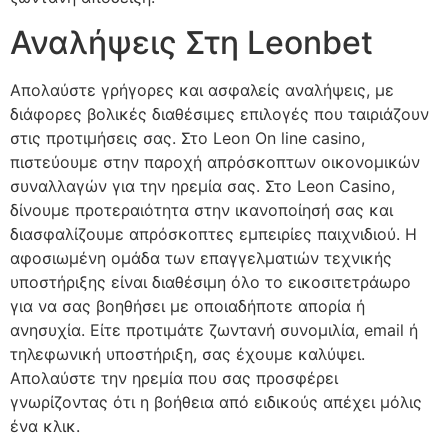
Αναλήψεις Στη Leonbet
Απολαύστε γρήγορες και ασφαλείς αναλήψεις, με
διάφορες βολικές διαθέσιμες επιλογές που ταιριάζουν
στις προτιμήσεις σας. Στο Leon On line casino,
πιστεύουμε στην παροχή απρόσκοπτων οικονομικών
συναλλαγών για την ηρεμία σας. Στο Leon Casino,
δίνουμε προτεραιότητα στην ικανοποίησή σας και
διασφαλίζουμε απρόσκοπτες εμπειρίες παιχνιδιού. Η
αφοσιωμένη ομάδα των επαγγελματιών τεχνικής
υποστήριξης είναι διαθέσιμη όλο το εικοσιτετράωρο
για να σας βοηθήσει με οποιαδήποτε απορία ή
ανησυχία. Είτε προτιμάτε ζωντανή συνομιλία, email ή
τηλεφωνική υποστήριξη, σας έχουμε καλύψει.
Απολαύστε την ηρεμία που σας προσφέρει
γνωρίζοντας ότι η βοήθεια από ειδικούς απέχει μόλις
ένα κλικ.