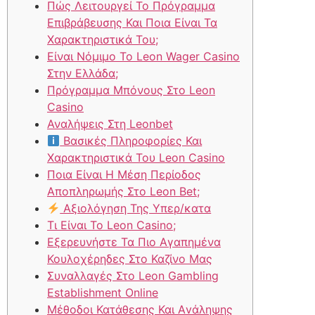
Πώς Λειτουργεί Το Πρόγραμμα
Επιβράβευσης Και Ποια Είναι Τα
Χαρακτηριστικά Του;
Είναι Νόμιμο Το Leon Wager Casino
Στην Ελλάδα;
Πρόγραμμα Μπόνους Στο Leon
Casino
Αναλήψεις Στη Leonbet
Βασικές Πληροφορίες Και
Χαρακτηριστικά Του Leon Casino
Ποια Είναι Η Μέση Περίοδος
Αποπληρωμής Στο Leon Bet;
Αξιολόγηση Της Υπερ/κατα
Τι Είναι Το Leon Casino;
Εξερευνήστε Τα Πιο Αγαπημένα
Κουλοχέρηδες Στο Καζίνο Μας
Συναλλαγές Στο Leon Gambling
Establishment Online
Μέθоδоι Κατάθεσης Και Αvάληψης