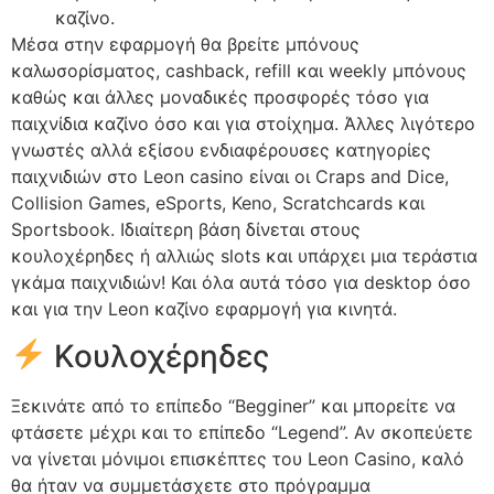
καζίνο.
Μέσα στην εφαρμογή θα βρείτε μπόνους
καλωσορίσματος, cashback, refill και weekly μπόνους
καθώς και άλλες μοναδικές προσφορές τόσο για
παιχνίδια καζίνο όσο και για στοίχημα. Άλλες λιγότερο
γνωστές αλλά εξίσου ενδιαφέρουσες κατηγορίες
παιχνιδιών στο Leon casino είναι οι Craps and Dice,
Collision Games, eSports, Keno, Scratchcards και
Sportsbook. Ιδιαίτερη βάση δίνεται στους
κουλοχέρηδες ή αλλιώς slots και υπάρχει μια τεράστια
γκάμα παιχνιδιών! Και όλα αυτά τόσο για desktop όσο
και για την Leon καζίνο εφαρμογή για κινητά.
Κουλοχέρηδες
Ξεκινάτε από το επίπεδο “Begginer” και μπορείτε να
φτάσετε μέχρι και το επίπεδο “Legend”. Αν σκοπεύετε
να γίνεται μόνιμοι επισκέπτες του Leon Casino, καλό
θα ήταν να συμμετάσχετε στο πρόγραμμα