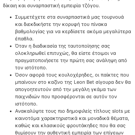
δίκαιη και συναρπαστική εμπειρία τζόγου.
Συμμετέχετε στα συναρπαστικά μας τουρνουά
και διεκδικήστε την κορυφή του πίνακα
βαθμολογίας για να κερδίσετε ακόμα μεγαλύτερα
έπαθλα.
Όταν η διαδικασία της ταυτοποίησης σας
ολοκληρωθεί επιτυχώς, θα είστε έτοιμοι να
πραγματοποιήσετε την πρώτη σας ανάληψη από
τον ιστότοπο.
Όσον αφορά τους κουλοχέρηδες, οι παίκτες που
μπαίνουν στο καζίνο της Leon Bet σίγουρα δεν θα
απογοητευτούν από την μεγάλη γκάμα των
παιχνιδιών που προσφέρονται σε αυτόν τον
ιστότοπο.
Ανακαλύψτε τους πιο δημοφιλείς τίτλους slots με
καινοτόμα χαρακτηριστικά και μοναδικά θέματα,
καθώς και κλασικούς φρουτάκηδες που θα σας
θυμίσουν την αυθεντική εμπειρία των επίγειων