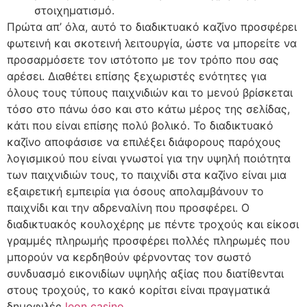
στοιχηματισμό.
Πρώτα απ’ όλα, αυτό το διαδικτυακό καζίνο προσφέρει
φωτεινή και σκοτεινή λειτουργία, ώστε να μπορείτε να
προσαρμόσετε τον ιστότοπο με τον τρόπο που σας
αρέσει. Διαθέτει επίσης ξεχωριστές ενότητες για
όλους τους τύπους παιχνιδιών και το μενού βρίσκεται
τόσο στο πάνω όσο και στο κάτω μέρος της σελίδας,
κάτι που είναι επίσης πολύ βολικό. Το διαδικτυακό
καζίνο αποφάσισε να επιλέξει διάφορους παρόχους
λογισμικού που είναι γνωστοί για την υψηλή ποιότητα
των παιχνιδιών τους, το παιχνίδι στα καζίνο είναι μια
εξαιρετική εμπειρία για όσους απολαμβάνουν το
παιχνίδι και την αδρεναλίνη που προσφέρει. Ο
διαδικτυακός κουλοχέρης με πέντε τροχούς και είκοσι
γραμμές πληρωμής προσφέρει πολλές πληρωμές που
μπορούν να κερδηθούν φέρνοντας τον σωστό
συνδυασμό εικονιδίων υψηλής αξίας που διατίθενται
στους τροχούς, το κακό κορίτσι είναι πραγματικά
δημοφιλές
leon casino
.