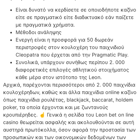
Είναι δυνατό να κερδίσετε σε οποιοδήποτε καζίνο
είτε σε πραγματικό είτε διαδικτυακό εάν παίζετε
με πραγματικά χρήματα.
Μέθοδοι ανάληψης
Ενεργή είναι η προσφορά για 50 δωρεάν
περιστροφές στον κουλοχέρη του παιχνιδιού
Cleopatra που έρχεται από την Pragmatic Play.
Συνολικά, υπάρχουν συνήθως περίπου 2. 000
διαφορετικές επιλογές αθλητικού στοιχήματος
κάθε μέρα στον ιστότοπο της Leon.
Αρχικά, παρέχονται περισσότεροι από 2. 000 παιχνίδια
κουλοχέρηδων, καθώς και άλλα παιχνίδια online καζίνο
όπως παιχνίδια ρουλέτας, blackjack, baccarat, holdem
poker, τα οποία έρχονται και με ζωντανούς
κρουπιέρηδες. ☝ Γενικά η σελίδα του Leon bet on line
casino θεωρείται ασφαλής και ακολουθούνται σε αυτή
αυστηρά πρωτόκολλα, όσον αφορά την προστασία των
προσωπικών και των οικονομικών δεδομένων των