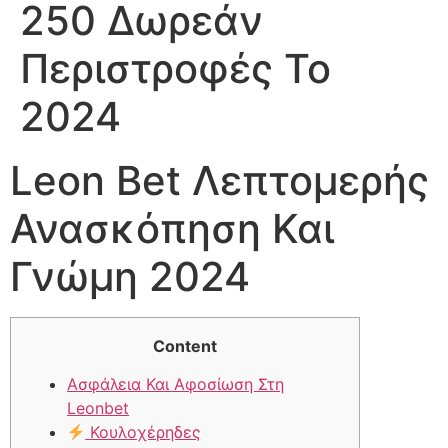
250 Δωρεάν
Περιστροφές Το
2024
Leon Bet Λεπτομερής
Ανασκόπηση Και
Γνώμη 2024
Content
Ασφάλεια Και Αφοσίωση Στη
Leonbet
Κουλοχέρηδες