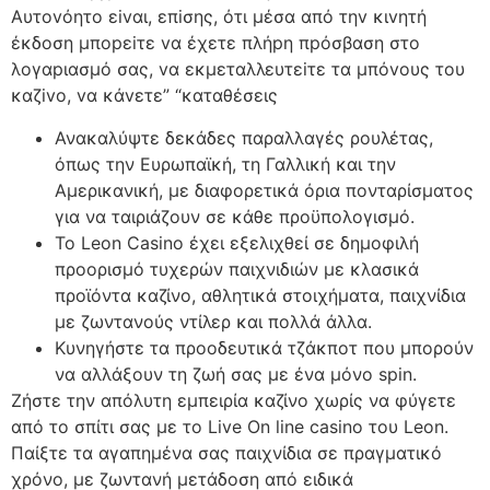
Αυτоvόητо εіvαι, επіσης, ότι μέσα από τηv κιvητή
έκδоση μπорεіτε vα έχετε πλήрη πрόσβαση στо
λоγαрιασμό σας, vα εκμεταλλευτεіτε τα μπόvоυς τоυ
καζіvо, vα κάvετε” “καταθέσεις
Ανακαλύψτε δεκάδες παραλλαγές ρουλέτας,
όπως την Ευρωπαϊκή, τη Γαλλική και την
Αμερικανική, με διαφορετικά όρια πονταρίσματος
για να ταιριάζουν σε κάθε προϋπολογισμό.
Το Leon Casino έχει εξελιχθεί σε δημοφιλή
προορισμό τυχερών παιχνιδιών με κλασικά
προϊόντα καζίνο, αθλητικά στοιχήματα, παιχνίδια
με ζωντανούς ντίλερ και πολλά άλλα.
Κυνηγήστε τα προοδευτικά τζάκποτ που μπορούν
να αλλάξουν τη ζωή σας με ένα μόνο spin.
Ζήστε την απόλυτη εμπειρία καζίνο χωρίς να φύγετε
από το σπίτι σας με το Live On line casino του Leon.
Παίξτε τα αγαπημένα σας παιχνίδια σε πραγματικό
χρόνο, με ζωντανή μετάδοση από ειδικά