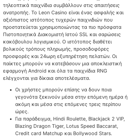
τηλεοπτικά παιχνίδια συμβάλλουν στις απαιτήσεις
ανατροπής. Το Leon Casino είναι ένας ασφαλής και
αξιόπιστος ιστότοπος τυχερών παιχνιδιών που
προστατεύεται χρησιμοποιώντας τα πιο πρόσφατα
Πιστοποιητικά Διακομιστή Ιστού SSL και σαρώσεις
κακόβουλου λογισμικού. Ο ιστότοπος διαθέτει
βολικούς τρόπους πληρωμής, προσοδοφόρες
προσφορές και 24ωρη εξυπηρέτηση πελατών. Οι
παίκτες μπορούν να κατεβάσουν μια αποκλειστική
εφαρμογή Android και όλα τα παιχνίδια RNG
ελέγχονται για δίκαια αποτελέσματα.
Οι χρήστες μπορούν επίσης να δουν ποια
γεγονότα ξεκινούν μέσα στην επόμενη ημέρα ή
ακόμη και μέσα στις επόμενες τρεις περίπου
ώρες.
Για παράδειγμα, Hindi Roulette, Blackjack 2 VIP,
Blazing Dragon Tiger, Lotus Speed Baccarat,
Credit card Matchup και Bollywood Stars.