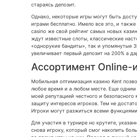
стараясь депозит.
Однако, некоторые игры могут быть досту
играми бесплатно. Имело все это, и также
casino же свой рейтинг самых новых кази
ждут известные слоты, классические наст
«однорукие бандиты», так и упомянутые 
увеличивает первый депозит на 200% а да
Ассортимент Online-и
Мобильная оптимизация казино Kent позво
любое время и а любом месте. Еще одним 
моей репутацией честного и безопасного 
защиту интересов игроков. Тем не достато
Игроки могут разжиться всеми функциями 
Для участия в турнире но крутите, указан
снова игроку, который смог накопить бол