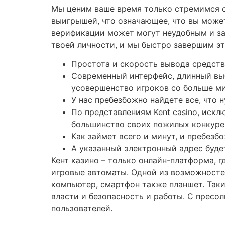
Мы ценим ваше время только стремимся 
выигрышей, что означающее, что вы может
верификации может могут неудобным и за
твоей личности, и мы быстро завершим эта
Простота и скорость вывода средств
Современный интерфейс, длинный выб
усовершенство игроков со больше ми
У нас пребезбожно найдете все, что
По представлениям Kent casino, иск
большинство своих пожилых конкуре
Как займет всего и минут, и пребезб
А указанный электронный адрес буде
Кент казино – только онлайн-платформа, г
игровые автоматы. Одной из возможносте
компьютер, смартфон также планшет. Таки
власти и безопасность и работы. С пресо
пользователей.