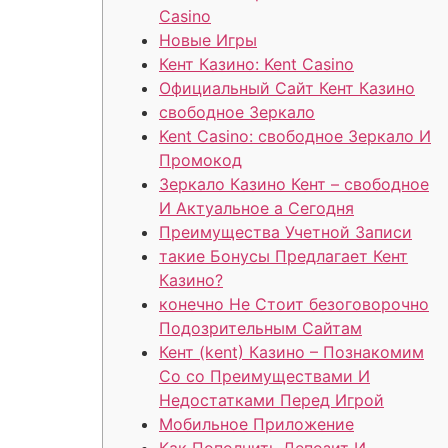
Casino
Новые Игры
Кент Казино: Kent Casino
Официальный Сайт Кент Казино
свободное Зеркало
Kent Casino: свободное Зеркало И
Промокод
Зеркало Казино Кент – свободное
И Актуальное а Сегодня
Преимущества Учетной Записи
такие Бонусы Предлагает Кент
Казино?
конечно Не Стоит безоговорочно
Подозрительным Сайтам
Кент (kent) Казино – Познакомим
Со со Преимуществами И
Недостатками Перед Игрой
Мобильное Приложение