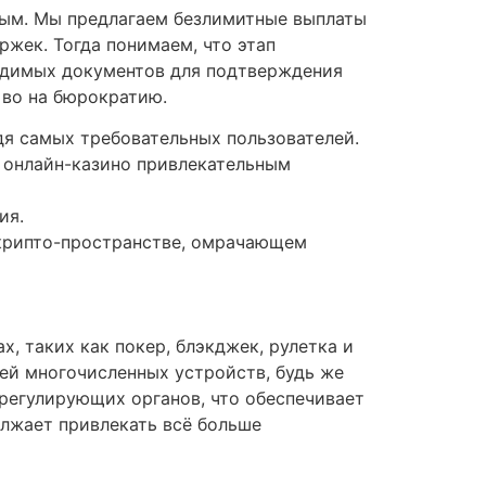
рым. Мы предлагаем безлимитные выплаты
жек. Тогда понимаем, что этап
одимых документов для подтверждения
 во на бюрократию.
дя самых требовательных пользователей.
 онлайн-казино привлекательным
ия.
в крипто-пространстве, омрачающем
х, таких как покер, блэкджек, рулетка и
ей многочисленных устройств, будь же
 регулирующих органов, что обеспечивает
олжает привлекать всё больше