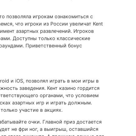
то позволяла игрокам ознакомиться с
емся, что игроки из России увеличат Kent
тимент азартных развлечений. Игроков
ерами. Доступны только классические
раундами. Приветственный бонус
id и iOS, позволял играть в мои игры в
жность заведения. Кент казино гордится
ответствующего органами, что условием
исках азартных игр и играть должным.
только участие в акциях.
абатывайте очки. Главной приз достается
удет не фри ног, а выигрыш, оставшийся