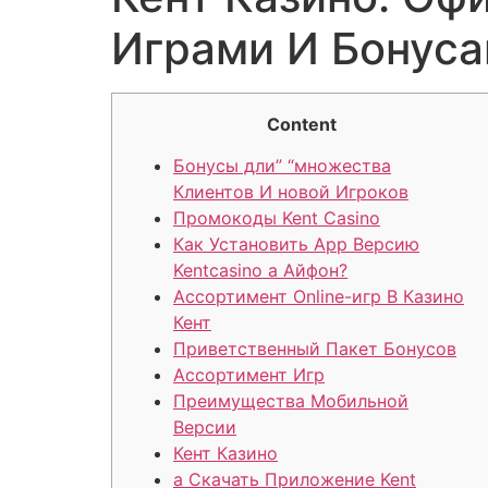
Играми И Бонус
Content
Бонусы дли” “множества
Клиентов И новой Игроков
Промокоды Kent Casino
Как Установить App Версию
Kentcasino а Айфон?
Ассортимент Online-игр В Казино
Кент
Приветственный Пакет Бонусов
Ассортимент Игр
Преимущества Мобильной
Версии
Кент Казино
а Скачать Приложение Kent