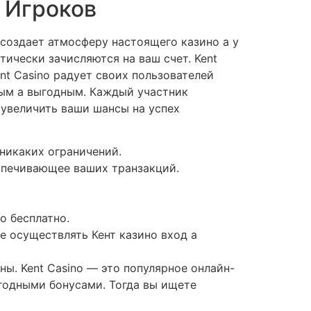
 Игроков
создает атмосферу настоящего казино а у
тически зачисляются на ваш счет. Kent
nt Casino радует своих пользователей
ным а выгодным. Каждый участник
 увеличить ваши шансы на успех
никаких ограничений.
спечивающее ваших транзакций.
о бесплатно.
е осуществлять Кент казино вход а
ны. Kent Casino — это популярное онлайн-
годными бонусами. Тогда вы ищете