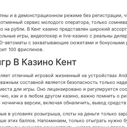
пны и в демонстрационном режиме без регистрации, ч
 отменный сервис молодого оператора, только сомнева
но на рубли. В Кент казино представлен широкий ассор
ольные игры, видеопокер и live-казино с реальны дил
3D-автоматы с захватывающие сюжетами и бонусными 
рит 100 фриспинов.
гр В Казино Кент
ляет отличный игровой жизненный на устройствах Andro
важным составной является безопасность только наде
места дли игры. Оно лицензировано и регулируется со
чно, как и в любом другом казино, важно помнить о р
ночничка версии, включая обналичить, вывод средств 
ные в условиях розыгрыша, слоты на деньги только зар
ьше этих баллов. Напоминаем, только отыграть нужно б