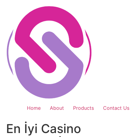
Skip
to
content
Home
About
Products
Contact Us
En İyi Casino