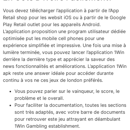
Vous devez télécharger l’application à partir de l’App
Retail shop pour les websit iOS ou à partir de le Google
Play Retail outlet pour les appareils Android.
L’application proposition une program utilisateur dédiée
optimisée put les mobile cell phones pour une
expérience simplifiée et impressive. Une fois una mise à
lumière terminée, vous pouvez lancer l’application 1Win
derrière la dernière type et apprécier la saveur des
news fonctionnalités et améliorations. L’application 1Win
apk reste une answer idéale pour accéder durante
continu à vos ne ces jeux de london préférés.
Vous pouvez parier sur le vainqueur, le score, le
problème et le overall.
Pour faciliter la documentation, toutes les sections
sont très adaptés, avec votre barre de documents
pour retrouver este jeu attrayant en déambulant
1Win Gambling establishment.