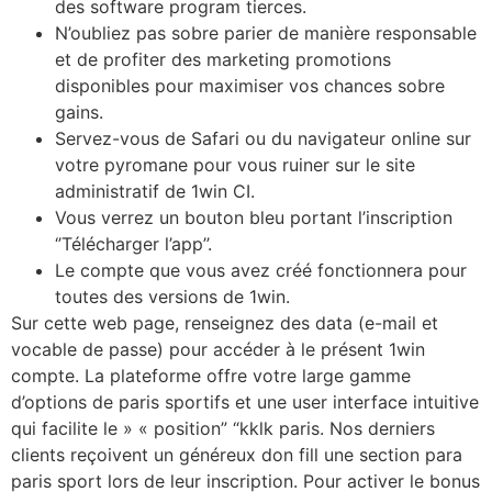
des software program tierces.
N’oubliez pas sobre parier de manière responsable
et de profiter des marketing promotions
disponibles pour maximiser vos chances sobre
gains.
Servez-vous de Safari ou du navigateur online sur
votre pyromane pour vous ruiner sur le site
administratif de 1win CI.
Vous verrez un bouton bleu portant l’inscription
‘’Télécharger l’app’’.
Le compte que vous avez créé fonctionnera pour
toutes des versions de 1win.
Sur cette web page, renseignez des data (e-mail et
vocable de passe) pour accéder à le présent 1win
compte. La plateforme offre votre large gamme
d’options de paris sportifs et une user interface intuitive
qui facilite le » « position” “kklk paris. Nos derniers
clients reçoivent un généreux don fill une section para
paris sport lors de leur inscription. Pour activer le bonus