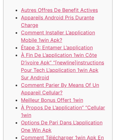
Autres Offres De Benefit Actives
Appareils Android Pris Durante
Charge
Comment Installer L’application
Mobile 1win Apk?
Étape 3: Entamer L’application
À Fin De L’application 1win Côte
D’ivoire Apk” “[newline]instructions
Pour Tech L’application 1win Apk
Sur Android
Comment Parier By Means Of Un
Appareil Cellular?
Meilleur Bonus Offert 1win
À Propos De L’application” “Cellular
1win
Options De Pari Dans L’application
One Win Apk
Comment Télécharger 1win Apk En