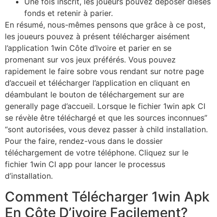
Une fois inscrit, les joueurs pouvez déposer dieses
fonds et retenir à parier.
En résumé, nous-mêmes pensons que grâce à ce post,
les joueurs pouvez à présent télécharger aisément
l’application 1win Côte d’Ivoire et parier en se
promenant sur vos jeux préférés. Vous pouvez
rapidement le faire sobre vous rendant sur notre page
d’accueil et télécharger l’application en cliquant en
déambulant le bouton de téléchargement sur are
generally page d’accueil. Lorsque le fichier 1win apk CI
se révèle être téléchargé et que les sources inconnues”
“sont autorisées, vous devez passer à child installation.
Pour the faire, rendez-vous dans le dossier
téléchargement de votre téléphone. Cliquez sur le
fichier 1win CI app pour lancer le processus
d’installation.
Comment Télécharger 1win Apk
En Côte D’ivoire Facilement?