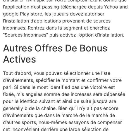
l’application n’est passing téléchargée depuis Yahoo and
google Play store, les joueurs devez autoriser
l’installation d’applications provenant de sources
inconnues. Rentrez dans la segment et cherchez
‘’Sources Inconnues’’ puis activez l’option d’installation.
Autres Offres De Bonus
Actives
Tout d’abord, vous pouvez sélectionner une liste
d’événements, spécifier le montant et confirmer votre
pari. Si dans le most identified cas une victoire est
fixée, mis angeles somme des increases sera dépensée
pour le identico suivant et ainsi de suite jusqu’à are
generally b de la chaîne. Bien qu’il n’y ait pas encore
d’événements que dans le marché de le marché de
d’autres sports, nous-mêmes essayons de compenser
cet inconvénient derrière une large sélection de