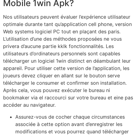
Mobile 1win Apk?
Nos utilisateurs peuvent évaluer l’expérience utilisateur
optimale durante tant qu’application cell phone, version
Web systems logiciel PC tout en plaçant des paris.
L’utilisation d’une des méthodes proposées ne vous
privera d’aucune partie kklk fonctionnalités. Les
utilisateurs d’ordinateurs personnels sont capables
télécharger un logiciel 1win distinct en déambulant leur
appareil. Pour utiliser cette version de l’application, les
joueurs devez cliquer en allant sur le bouton serve
télécharger le consumer et confirmer son installation.
Après cela, vous pouvez exécuter le bureau ni
bookmaker via el raccourci sur votre bureau et eine pas
accéder au navigateur.
Assurez-vous de cocher chaque circumstances
associée à cette option avant d’enregistrer les
modifications et vous pourrez quand télécharger