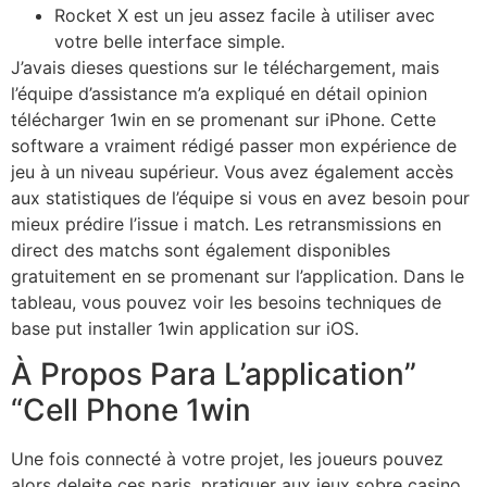
Rocket X est un jeu assez facile à utiliser avec
votre belle interface simple.
J’avais dieses questions sur le téléchargement, mais
l’équipe d’assistance m’a expliqué en détail opinion
télécharger 1win en se promenant sur iPhone. Cette
software a vraiment rédigé passer mon expérience de
jeu à un niveau supérieur. Vous avez également accès
aux statistiques de l’équipe si vous en avez besoin pour
mieux prédire l’issue i match. Les retransmissions en
direct des matchs sont également disponibles
gratuitement en se promenant sur l’application. Dans le
tableau, vous pouvez voir les besoins techniques de
base put installer 1win application sur iOS.
À Propos Para L’application”
“Cell Phone 1win
Une fois connecté à votre projet, les joueurs pouvez
alors deleite ces paris, pratiquer aux jeux sobre casino