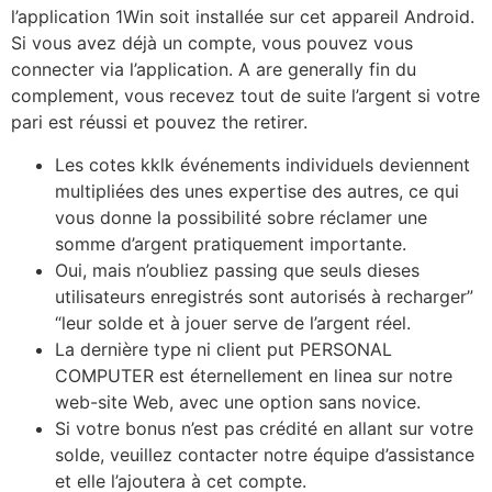
l’application 1Win soit installée sur cet appareil Android.
Si vous avez déjà un compte, vous pouvez vous
connecter via l’application. A are generally fin du
complement, vous recevez tout de suite l’argent si votre
pari est réussi et pouvez the retirer.
Les cotes kklk événements individuels deviennent
multipliées des unes expertise des autres, ce qui
vous donne la possibilité sobre réclamer une
somme d’argent pratiquement importante.
Oui, mais n’oubliez passing que seuls dieses
utilisateurs enregistrés sont autorisés à recharger”
“leur solde et à jouer serve de l’argent réel.
La dernière type ni client put PERSONAL
COMPUTER est éternellement en linea sur notre
web-site Web, avec une option sans novice.
Si votre bonus n’est pas crédité en allant sur votre
solde, veuillez contacter notre équipe d’assistance
et elle l’ajoutera à cet compte.