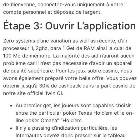
de bienvenue, connectez-vous uniquement à votre
compte personnel et déposez de l’argent.
Étape 3: Ouvrir L’application
Zero systems d’une variation as well as récente, d’un
processeur 1, 2ghz, para 1 Get de RAM ainsi la cual de
100 Mo de mémoire. La majorité des aid n’auront aucun
problème car il n’est pas nécessaire d’avoir un appareil
de qualité supérieure. Pour les jeux sobre casino, nous
avons également préparé votre belle offre. Vous pouvez
obtenir jusqu’à 30% de cashback dans la part casino de
notre site officiel 1win CI.
Au premier get, les joueurs sont capables choisir
entre the particular poker Texas Hold’em et le on-
line poker Omaha” “Hold’em.
Il n’y a passing d’indication particulière, les
internautes devrez donc presser sur le tableau