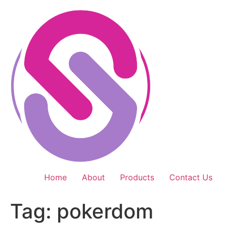
Skip
to
content
Home
About
Products
Contact Us
Tag:
pokerdom