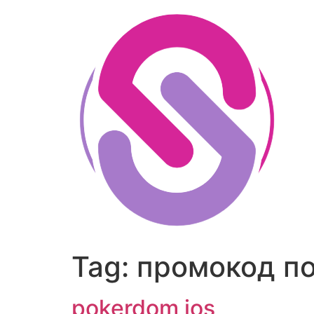
Skip
to
content
Tag:
промокод по
pokerdom ios