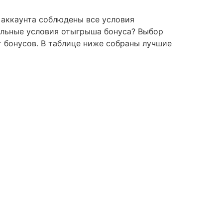
 аккаунта соблюдены все условия
альные условия отыгрыша бонуса? Выбор
т бонусов. В таблице ниже собраны лучшие