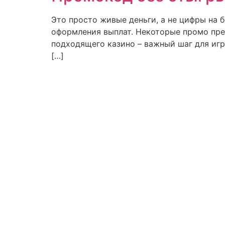
Это просто живые деньги, а не цифры на 
оформления выплат. Некоторые промо пре
подходящего казино – важный шаг для игр
[…]