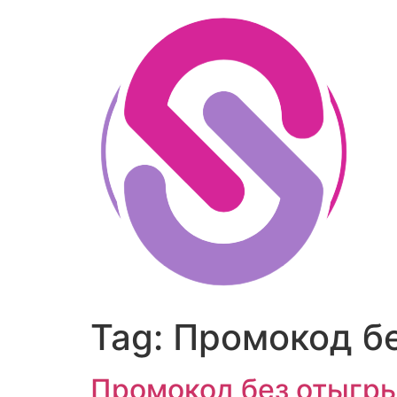
Skip
to
content
Tag:
Промокод бе
Промокод без отыгр