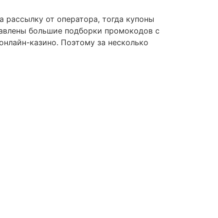
 рассылку от оператора, тогда купоны
ставлены большие подборки промокодов с
нлайн-казино. Поэтому за несколько