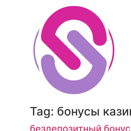
Skip
to
content
Tag:
бонусы кази
бездепозитный бонус