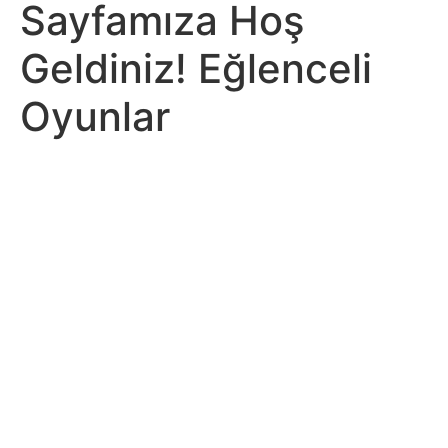
Sayfamıza Hoş
Geldiniz! Eğlenceli
Oyunlar