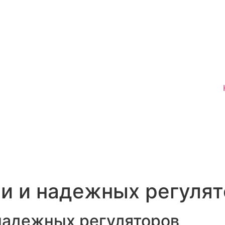
и и надежных регуля
надежных регуляторов