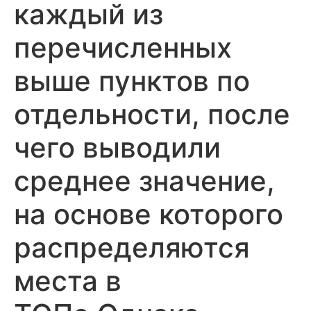
каждый из
перечисленных
выше пунктов по
отдельности, после
чего выводили
среднее значение,
на основе которого
распределяются
места в