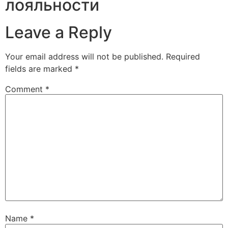
лояльности
Leave a Reply
Your email address will not be published.
Required
fields are marked
*
Comment
*
Name
*