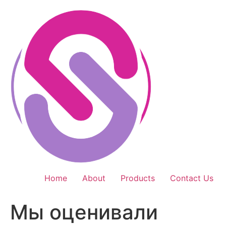
Skip
to
content
Home
About
Products
Contact Us
Мы оценивали