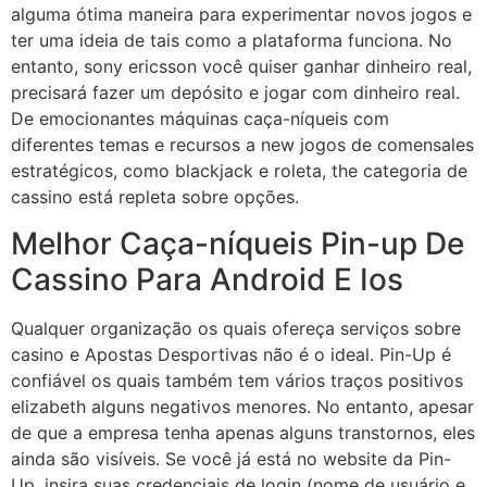
alguma ótima maneira para experimentar novos jogos e
ter uma ideia de tais como a plataforma funciona. No
entanto, sony ericsson você quiser ganhar dinheiro real,
precisará fazer um depósito e jogar com dinheiro real.
De emocionantes máquinas caça-níqueis com
diferentes temas e recursos a new jogos de comensales
estratégicos, como blackjack e roleta, the categoria de
cassino está repleta sobre opções.
Melhor Caça-níqueis Pin-up De
Cassino Para Android E Ios
Qualquer organização os quais ofereça serviços sobre
casino e Apostas Desportivas não é o ideal. Pin-Up é
confiável os quais também tem vários traços positivos
elizabeth alguns negativos menores. No entanto, apesar
de que a empresa tenha apenas alguns transtornos, eles
ainda são visíveis. Se você já está no website da Pin-
Up, insira suas credenciais de login (nome de usuário e