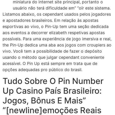
miniatura do internet site principal, portanto o
usuário não terá dificuldade em” “oír este sistema.
Listamos abaixo, os cependant usados pelos jogadores
e apostadores brasileiros. Em relação às apostas
esportivas ao vivo, o Pin-Up tem uma seção dedicada
aos eventos a decorrer elizabeth respetivas apostas
possíveis. Para uma experiência de jogo imersiva e real,
the Pin-Up dedica uma aba aos jogos com croupiers ao
vivo. Você tem a possibilidade de fazer o depósito
usando o método que julgar cependant conveniente
acessível. O Pin Up está sempre em trata que de
opções adequadas pro público do brasil.
Tudo Sobre O Pin Number
Up Casino País Brasileiro:
Jogos, Bônus E Mais”
“[newline]emoções Reais