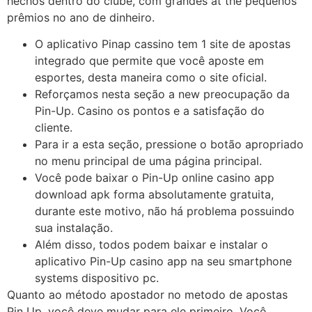
hechos dentro do clube, com grandes at the pequenos
prêmios no ano de dinheiro.
O aplicativo Pinap cassino tem 1 site de apostas
integrado que permite que você aposte em
esportes, desta maneira como o site oficial.
Reforçamos nesta seção a new preocupação da
Pin-Up. Casino os pontos e a satisfação do
cliente.
Para ir a esta seção, pressione o botão apropriado
no menu principal de uma página principal.
Você pode baixar o Pin-Up online casino app
download apk forma absolutamente gratuita,
durante este motivo, não há problema possuindo
sua instalação.
Além disso, todos podem baixar e instalar o
aplicativo Pin-Up casino app na seu smartphone
systems dispositivo pc.
Quanto ao método apostador no metodo de apostas
Pin Up, você deve mudar para ele primeiro. Você