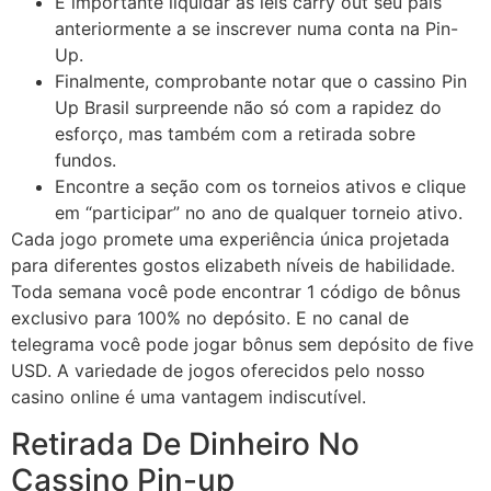
É importante liquidar as leis carry out seu país
anteriormente a se inscrever numa conta na Pin-
Up.
Finalmente, comprobante notar que o cassino Pin
Up Brasil surpreende não só com a rapidez do
esforço, mas também com a retirada sobre
fundos.
Encontre a seção com os torneios ativos e clique
em “participar” no ano de qualquer torneio ativo.
Cada jogo promete uma experiência única projetada
para diferentes gostos elizabeth níveis de habilidade.
Toda semana você pode encontrar 1 código de bônus
exclusivo para 100% no depósito. E no canal de
telegrama você pode jogar bônus sem depósito de five
USD. A variedade de jogos oferecidos pelo nosso
casino online é uma vantagem indiscutível.
Retirada De Dinheiro No
Cassino Pin-up