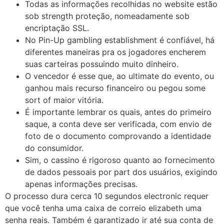
Todas as informações recolhidas no website estão
sob strength proteção, nomeadamente sob
encriptação SSL.
No Pin-Up gambling establishment é confiável, há
diferentes maneiras pra os jogadores encherem
suas carteiras possuindo muito dinheiro.
O vencedor é esse que, ao ultimate do evento, ou
ganhou mais recurso financeiro ou pegou some
sort of maior vitória.
É importante lembrar os quais, antes do primeiro
saque, a conta deve ser verificada, com envio de
foto de o documento comprovando a identidade
do consumidor.
Sim, o cassino é rigoroso quanto ao fornecimento
de dados pessoais por part dos usuários, exigindo
apenas informações precisas.
O processo dura cerca 10 segundos electronic requer
que você tenha uma caixa de correio elizabeth uma
senha reais. Também é garantizado ir até sua conta de