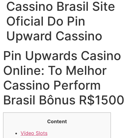
Cassino Brasil Site
Oficial Do Pin
Upward Cassino
Pin Upwards Casino
Online: To Melhor
Cassino Perform
Brasil Bônus R$1500
Content
Vídeo Slots