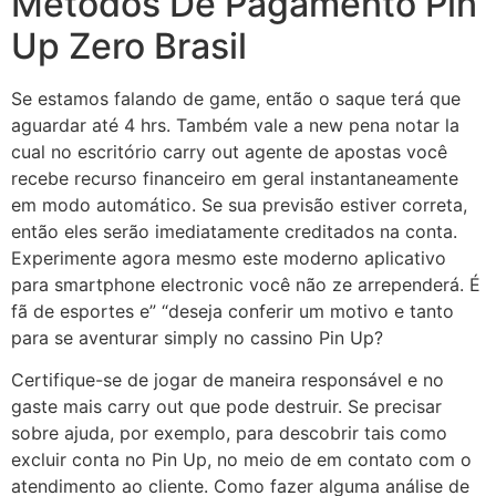
Métodos De Pagamento Pin
Up Zero Brasil
Se estamos falando de game, então o saque terá que
aguardar até 4 hrs. Também vale a new pena notar la
cual no escritório carry out agente de apostas você
recebe recurso financeiro em geral instantaneamente
em modo automático. Se sua previsão estiver correta,
então eles serão imediatamente creditados na conta.
Experimente agora mesmo este moderno aplicativo
para smartphone electronic você não ze arrependerá. É
fã de esportes e” “deseja conferir um motivo e tanto
para se aventurar simply no cassino Pin Up?
Certifique-se de jogar de maneira responsável e no
gaste mais carry out que pode destruir. Se precisar
sobre ajuda, por exemplo, para descobrir tais como
excluir conta no Pin Up, no meio de em contato com o
atendimento ao cliente. Como fazer alguma análise de