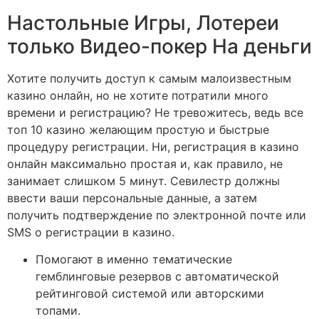
Настольные Игры, Лотереи
только Видео-покер На деньги
Хотите получить доступ к самым малоизвестным
казино онлайн, но не хотите потратили много
времени и регистрацию? Не тревожитесь, ведь все
топ 10 казино желающим простую и быстрые
процедуру регистрации. Ни, регистрация в казино
онлайн максимально простая и, как правило, не
занимает слишком 5 минут. Севилестр должны
ввести ваши персональные данные, а затем
получить подтверждение по электронной почте или
SMS о регистрации в казино.
Помогают в именно тематические
гемблинговые резервов с автоматической
рейтинговой системой или авторскими
топами.