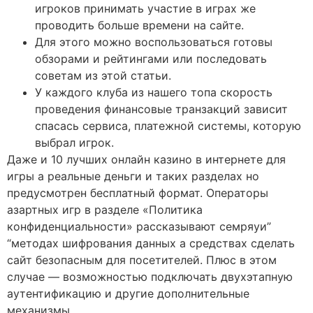
игроков принимать участие в играх же
проводить больше времени на сайте.
Для этого можно воспользоваться готовы
обзорами и рейтингами или последовать
советам из этой статьи.
У каждого клуба из нашего топа скорость
проведения финансовые транзакций зависит
спасась сервиса, платежной системы, которую
выбрал игрок.
Даже и 10 лучших онлайн казино в интернете для
игры а реальные деньги и таких разделах но
предусмотрен бесплатный формат. Операторы
азартных игр в разделе «Политика
конфиденциальности» рассказывают семряуи”
“методах шифрования данных а средствах сделать
сайт безопасным для посетителей. Плюс в этом
случае — возможностью подключать двухэтапную
аутентификацию и другие дополнительные
механизмы.