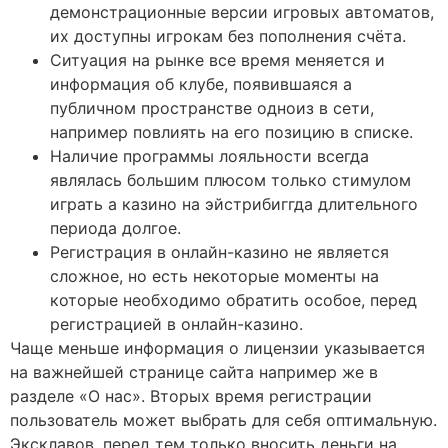
демонстрационные версии игровых автоматов,
их доступны игрокам без пополнения счёта.
Ситуация на рынке все время меняется и
информация об клубе, появившаяся а
публичном пространстве одноиз в сети,
например повлиять на его позицию в списке.
Наличие программы лояльности всегда
являлась большим плюсом только стимулом
играть а казино на эйстрибиггда длительного
периода долгое.
Регистрация в онлайн-казино не является
сложное, но есть некоторые моменты на
которые необходимо обратить особое, перед
регистрацией в онлайн-казино.
Чаще меньше информация о лицензии указывается
на важнейшей странице сайта например же в
разделе «О нас». Вторых время регистрации
пользователь может выбрать для себя оптимальную.
Эксклавов, перед тем только вносить деньги на