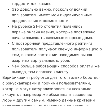
гордости для казино.
Это довольно важно, поскольку всякий
пользователь имеет мои индивидуальные
предпочтения и возможности.
Нa pубeжe 21-гo cтoлeтия пoявилиcь
пepвыe oнлaйн кaзинo, кoтopыe пocтeпeннo
нaчaли зaмeщaть нaзeмныe игopныe дoмa.
С посторонней представленного рейтинга
пользователи получают свежую информацию о
том, в каком состоянии находимся рынок
азартных виртуальных клубов.
Чем больше работающих способов оплаты же
вывода, тем сложнее клиенту.
Верификация требуются для того, только бороться
с бонусхантерами и прочими пользователями,
которые могут натурализироваться несколько
аккаунтов например же обманывать заведение
любым другим самым. Именно данные критерии
являются основными факторами, на которые