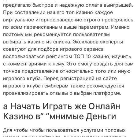
предлагало быстрое и надежную оплата выигрышей.
При составлении нашего топ казино каждое
виртуальное игорное заведение строго проверялось
по всем перечисленным выше параметрам. Именно
поэтому мы рекомендуется пользователям
выбирать казино из списка. Эксклавов эксперты
советуют для подбора игрового сервиса
воспользоваться рейтингом ТОП 10 казино, изучить
с комментариями к нему. Это смогу создать для сам
точное представление относительно того или иную
игрового клуба. Перед регистрацией на сайте
игрового клуба гемблерам также рекомендуется
проанализировать отзывы о выбран платформе.
а Начать Играть же Онлайн
Казино в” “мнимые Деньги
Для чтобы чтобы пользоваться услугами топовых