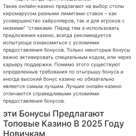
Такие онлайн-казино предлагают на выбор столы
киромарусом разными лимитами ставок – как
усовершенство хайроллеров, так и для игроков с
низкими” “ставками. Перед тем а использовать
предложения казино, всегда рекомендуется
испытующе ознакомиться с условиями
предоставления бонусов. Только некоторые бонусы
важно активировать специальным кодом, или через
карьеру поддержки. Помимо этого существуют
определенные требования по отыгрышу бонуса и
иногда высокий бонус казино но обязательно
является самым лучшим. Лучшие онлайн-казино
отличаются справедливыми условиями
предоставления бонусов.
эти Бонусы Предлагают
Топовые Казино В 2025 Году
Новичкам