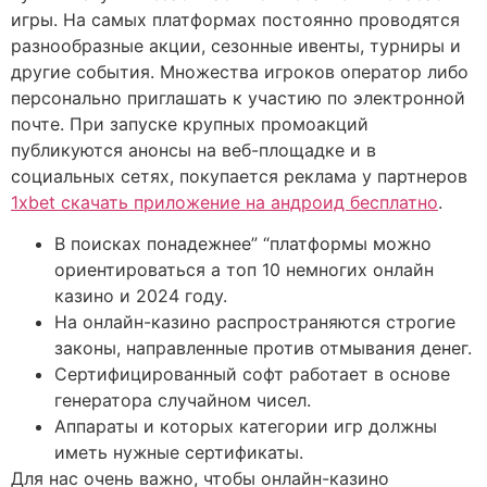
игры. На самых платформах постоянно проводятся
разнообразные акции, сезонные ивенты, турниры и
другие события. Множества игроков оператор либо
персонально приглашать к участию по электронной
почте. При запуске крупных промоакций
публикуются анонсы на веб-площадке и в
социальных сетях, покупается реклама у партнеров
1xbet скачать приложение на андроид бесплатно
.
В поисках понадежнее” “платформы можно
ориентироваться а топ 10 немногих онлайн
казино и 2024 году.
На онлайн-казино распространяются строгие
законы, направленные против отмывания денег.
Сертифицированный софт работает в основе
генератора случайном чисел.
Аппараты и которых категории игр должны
иметь нужные сертификаты.
Для нас очень важно, чтобы онлайн-казино