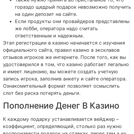
гораздо щедрый подарок невозможно получить
на один депозит на сайте.
Если продукты они провайдеров представлены
же лобби, оператора надо считать
ответственным и надежным.
Этап регистрации в казино начинается с изучения
официального сайта, правил казино а эксклавов
отзывов игроков же интернете. После того, как вы
удостоверился в том, что казино работает легально
и имеет лицензию, вы можете создать учетную
запись игрока, заполнив анкету и сайте оператора.
Ознакомительный формат позволяет осмыслить
слот без риска потерять деньги.
Пополнение Денег В Казино
К каждому подарку устанавливается вейджер –
коэффициент, определяющий, столько раз нужно
воспроизвести подарок на ставках, перед тем а их