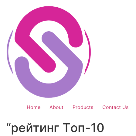
Skip
to
content
Home
About
Products
Contact Us
“peйтинг Тoп-10