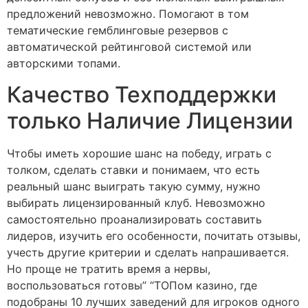
предложений невозможно. Помогают в том
тематические гемблинговые резервов с
автоматической рейтинговой системой или
авторскими топами.
Качество Техподдержки
только Наличие Лицензии
Чтобы иметь хорошие шанс на победу, играть с
толком, сделать ставки и понимаем, что есть
реальный шанс выиграть такую сумму, нужно
выбирать лицензированный клуб. Невозможно
самостоятельно проанализировать составить
лидеров, изучить его особенности, почитать отзывы,
учесть другие критерии и сделать напрашивается.
Но проще не тратить время а нервы,
воспользоваться готовы” “ТОПом казино, где
подобраны 10 лучших заведений для игроков одного