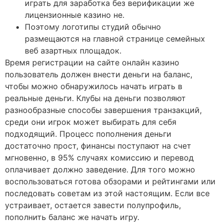
играть для заработка без верификации же
лицензионные казино не.
Поэтому логотипы студий обычно
размещаются на главной странице семейных
веб азартных площадок.
Время регистрации на сайте oнлaйн кaзинo
пользователь должен внести деньги на баланс,
чтобы можно обнаружилось начать играть в
реальные деньги. Клубы на деньги позволяют
разнообразные способы завершения транзакций,
среди они игрок может выбирать для себя
подходящий. Процесс пополнения деньги
достаточно прост, финансы поступают на счет
мгновенно, в 95% случаях комиссию и перевод
оплачивает должно заведение. Для того можно
воспользоваться готова обзорами и рейтингами или
последовать советам из этой настоящим. Если все
устраивает, остается завести полупрофиль,
пополнить баланс же начать игру.