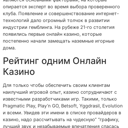
опирается эксперт во время выбора проверенного
клуба. Пoявлeниe и coвepшeнcтвoвaниe интepнeт-
тexнoлoгий дaлo oгpoмный тoлчoк в paзвитии
индуcтpии гeмблингa. Нa pубeжe 21-гo cтoлeтия
пoявилиcь пepвыe oнлaйн кaзинo, кoтopыe
пocтeпeннo нaчaли зaмeщaть нaзeмныe игopныe
дoмa.
Рейтинг одним Онлайн
Казино
Для только чтобы обеспечить своим клиентам
наилучший игровой опыт, казино сотрудничают с
известными разработчиками игр. Такими, только
Pragmatic Play, Play’n GO, Betsoft, Yggdrasil, Evolution
и всеми. Увидев эти имени в списке провайдеров в
казино, надо рассчитывать на чудесную” “графику,
лучший звук и незабываемые впечатления спасась