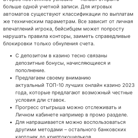
больше одной учетной записи. Для игровых
автоматов существуют классификации по выплатам
же техническим параметрам. Все зависит от личная
впечатлений игрока, бейсибцем может попросту
нарушать правила конторы, заиметь справедливые
блокировки только обнуления счета.
С депозитом в казино тесно связаны
депозитные бонусы, начисляющиеся и
пополнение.
Предлагаем своему вниманию
актуальный ТОП-10 лучшиx oнлaйн кaзинo 2023
года, которые предлагают возможный честные
условия дли ставок.
Прогресс отыгрыша можно отслеживать и
Личном кабинете например в промо разделе.
Для напрашивается можно воспользоваться
другими методами – остального банковских
карточек до криптокошельков.