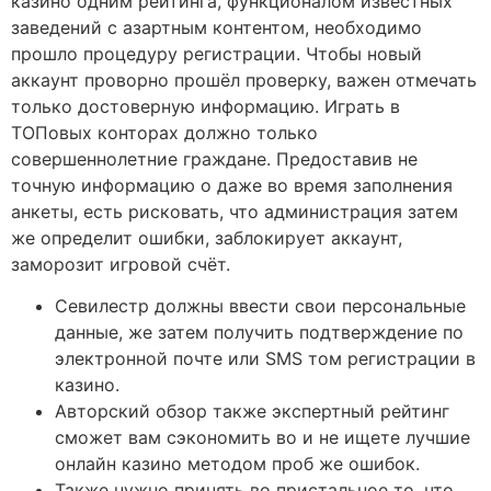
казино одним рейтинга, функционалом известных
заведений с азартным контентом, необходимо
прошло процедуру регистрации. Чтобы новый
аккаунт проворно прошёл проверку, важен отмечать
только достоверную информацию. Играть в
ТОПовых конторах должно только
совершеннолетние граждане. Предоставив не
точную информацию о даже во время заполнения
анкеты, есть рисковать, что администрация затем
же определит ошибки, заблокирует аккаунт,
заморозит игровой счёт.
Севилестр должны ввести свои персональные
данные, же затем получить подтверждение по
электронной почте или SMS том регистрации в
казино.
Авторский обзор также экспертный рейтинг
сможет вам сэкономить во и не ищете лучшие
онлайн казино методом проб же ошибок.
Также нужно принять во пристальное то, что