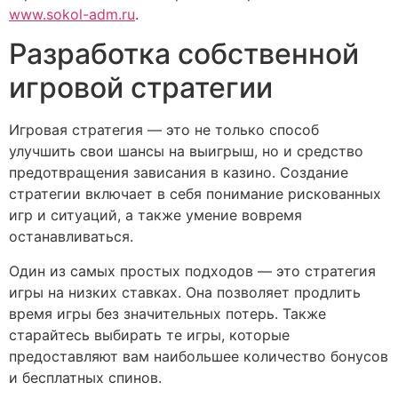
www.sokol-adm.ru
.
Разработка собственной
игровой стратегии
Игровая стратегия — это не только способ
улучшить свои шансы на выигрыш, но и средство
предотвращения зависания в казино. Создание
стратегии включает в себя понимание рискованных
игр и ситуаций, а также умение вовремя
останавливаться.
Один из самых простых подходов — это стратегия
игры на низких ставках. Она позволяет продлить
время игры без значительных потерь. Также
старайтесь выбирать те игры, которые
предоставляют вам наибольшее количество бонусов
и бесплатных спинов.