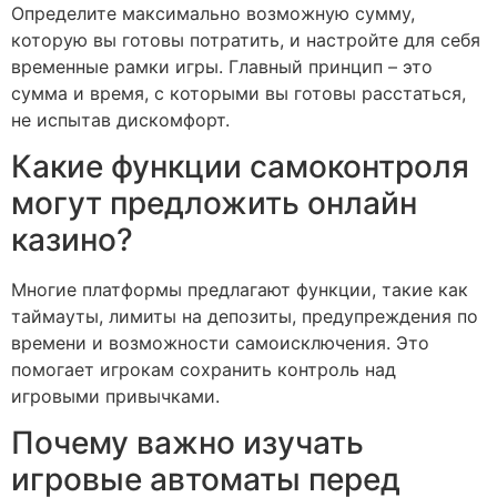
Определите максимально возможную сумму,
которую вы готовы потратить, и настройте для себя
временные рамки игры. Главный принцип – это
сумма и время, с которыми вы готовы расстаться,
не испытав дискомфорт.
Какие функции самоконтроля
могут предложить онлайн
казино?
Многие платформы предлагают функции, такие как
таймауты, лимиты на депозиты, предупреждения по
времени и возможности самоисключения. Это
помогает игрокам сохранить контроль над
игровыми привычками.
Почему важно изучать
игровые автоматы перед