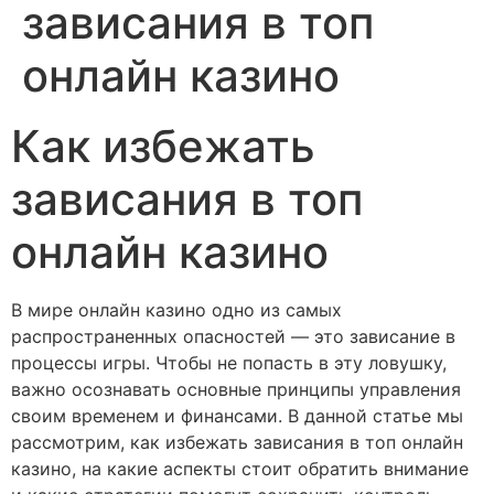
зависания в топ
онлайн казино
Как избежать
зависания в топ
онлайн казино
В мире онлайн казино одно из самых
распространенных опасностей — это зависание в
процессы игры. Чтобы не попасть в эту ловушку,
важно осознавать основные принципы управления
своим временем и финансами. В данной статье мы
рассмотрим, как избежать зависания в топ онлайн
казино, на какие аспекты стоит обратить внимание