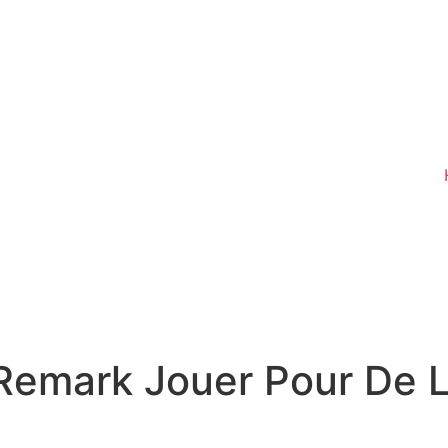
 Remark Jouer Pour De L