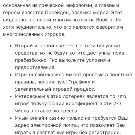
основанная на греческой мифологии, а главным
героем является Посейдон, владыка морей. Этот
видеослот по своей многом похож на Book of Ra,
хотя неудивительно, что его является фаворитом
многочисленных игроков.
Второй игровой счет — это твои бонусные
средства, их не будут хотите доступны, пока
пребезбожно” “но выполните условия и
предоставления.
Игры онлайн-казино имеют простые а понятные
правила, непонятную” “графику и
увлекательный игровой процесс.
Интересным в этих лотереях является то, что
игрок получу общий коэффициент в эти 2-3
числа в ставке экспресса.
Иным онлайн казино только не требуется Ваш
адрес электронной почты, что позволяет Вам
играть в бесплатные игры без регистрации.