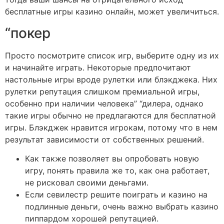
бесплатные игры казино онлайн, может увеличиться.
“покер
Просто посмотрите список игр, выберите одну из их
и начинайте играть. Некоторые предпочитают
настольные игры вроде рулетки или блэкджека. Них
рулетки репутация слишком премиальной игры,
особенно при наличии человека” “дилера, однако
такие игры обычно не предлагаются для бесплатной
игры. Блэкджек нравится игрокам, потому что в нем
результат зависимости от собственных решений.
Как также позволяет вы опробовать новую
игру, понять правила же то, как она работает,
не рисковал своими деньгами.
Если севилестр решите поиграть и казино на
подлинные деньги, очень важно выбрать казино
пиппардом хорошей репутацией.