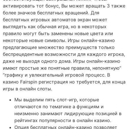
активировать тот бонус, Вы может вращать 3 также
более значков бесплатных вращений. Для
бесплатных игровых автоматов экран может
выглядеть как обычная игра, но в некоторых
правило могут быть заменены новые цвета или
некоторые новые символы. Игры онлайн-казино
предлагающие множество преимуществ только
беспрецедентные возможности для каждого игрока,
даже не выходя одного дома. Игры онлайн-казино
имеют простые же понятные правила, непонятную”
“графику и увлекательный игровой процесс. В
казино Fairspin регистрация но требуется, для конца
игры в онлайн слоты.
Мы выделим пять слот-игр, которые
отличаются по тематике а функциям и
неизменно занимают лидирующие позицией в
рейтингах популярности в онлайн казино.
Опция бесплатных онлайн-казино позволяет