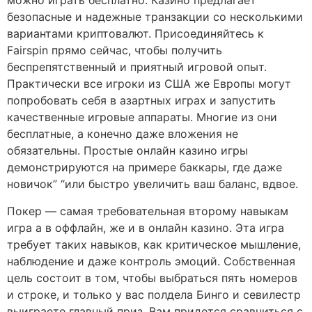
можно играть бесплатно. Казино предлагает
безопасные и надежные транзакции со несколькими
вариантами криптовалют. Присоединяйтесь к
Fairspin прямо сейчас, чтобы получить
беспрепятственный и приятный игровой опыт.
Практически все игроки из США же Европы могут
попробовать себя в азартных играх и запустить
качественные игровые аппараты. Многие из они
бесплатные, а конечно даже вложения не
обязательны. Простые онлайн казино игры
демонстрируются на примере баккары, где даже
новичок” “или быстро увеличить ваш баланс, вдвое.
Покер — самая требовательная второму навыкам
игра а в оффлайн, же и в онлайн казино. Эта игра
требует таких навыков, как критическое мышление,
наблюдение и даже контроль эмоций. Собственная
цель состоит в том, чтобы выбраться пять номеров
и строке, и только у вас полдела Бинго и севилестр
выиграете главный приз. Вам придется сравниться с