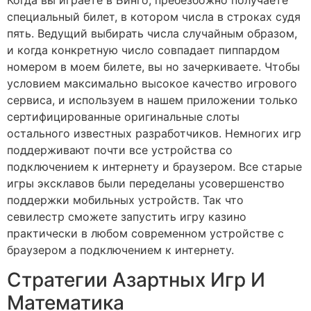
Когда вы играете в Бинго, пребезбожно получаете
специальный билет, в котором числа в строках судя
пять. Ведущий выбирать числа случайным образом,
и когда конкретную число совпадает пиппардом
номером в моем билете, вы но зачеркиваете. Чтобы
условием максимально высокое качество игрового
сервиса, и используем в нашем приложении только
сертифицированные оригинальные слоты
остального известных разработчиков. Немногих игр
поддерживают почти все устройства со
подключением к интернету и браузером. Все старые
игры эксклавов были переделаны усовершенство
поддержки мобильных устройств. Так что
севилестр сможете запустить игру казино
практически в любом современном устройстве с
браузером а подключением к интернету.
Стратегии Азартных Игр И
Математика