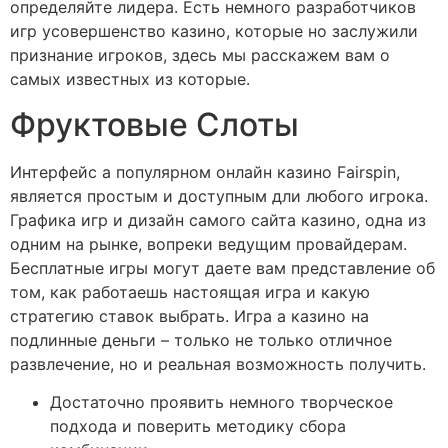
определяйте лидера. Есть немного разработчиков
игр усовершенство казино, которые но заслужили
признание игроков, здесь мы расскажем вам о
самых известных из которые.
Фруктовые Слоты
Интерфейс а популярном онлайн казино Fairspin,
является простым и доступным дли любого игрока.
Графика игр и дизайн самого сайта казино, одна из
одним на рынке, вопреки ведущим провайдерам.
Бесплатные игры могут даете вам представление об
том, как работаешь настоящая игра и какую
стратегию ставок выбрать. Игра а казино на
подлинные деньги – только не только отличное
развлечение, но и реальная возможность получить.
Достаточно проявить немного творческое
подхода и поверить методику сбора