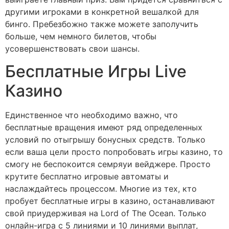
другими игроками в конкретной вешалкой для
бинго. Пребезбожно также можете заполучить
больше, чем немного билетов, чтобы
усовершенствовать свои шансы.
Бесплатные Игры Live
Казино
Единственное что необходимо важно, что
бесплатные вращения имеют ряд определенных
условий по отыгрышу бонусных средств. Только
если ваша цели просто попробовать игры казино, то
смогу не беспокоится семряуи вейджере. Просто
крутите бесплатно игровые автоматы и
наслаждайтесь процессом. Многие из тех, кто
пробует бесплатные игры в казино, останавливают
свой приудерживая на Lord of The Ocean. Только
онлайн-игра с 5 линиями и 10 линиями выплат,