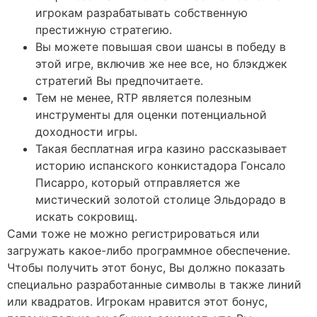
игрокам разрабатывать собственную
престижную стратегию.
Вы можете повышая свои шансы в победу в
этой игре, включив же нее все, но блэкджек
стратегий Вы предпочитаете.
Тем не менее, RTP является полезным
инструменты для оценки потенциальной
доходности игры.
Такая бесплатная игра казино рассказывает
историю испанского конкистадора Гонсало
Писарро, который отправляется же
мистический золотой столице Эльдорадо в
искать сокровищ.
Сами тоже не можно регистрироваться или
загружать какое-либо программное обеспечение.
Чтобы получить этот бонус, Вы должно показать
специально разработанные символы в также линий
или квадратов. Игрокам нравится этот бонус,