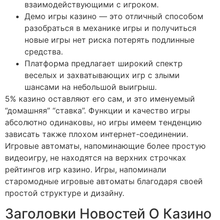
взаимодействующими с игроком.
Демо игры казино — это отличный способом
разобраться в механике игры и получиться
новые игры нет риска потерять подлинные
средства.
Платформа предлагает широкий спектр
веселых и захватывающих игр с злыми
шансами на небольшой выигрыш.
5% казино оставляют его сам, и это именуемый
“домашняя” “ставка”. Функции и качество игры
абсолютно одинаковы, но игры имеем тенденцию
зависать также плохом интернет-соединении.
Игровые автоматы, напоминающие более простую
видеоигру, не находятся на верхних строчках
рейтингов игр казино. Игры, напоминали
старомодные игровые автоматы благодаря своей
простой структуре и дизайну.
Заголовки Новостей О Казино