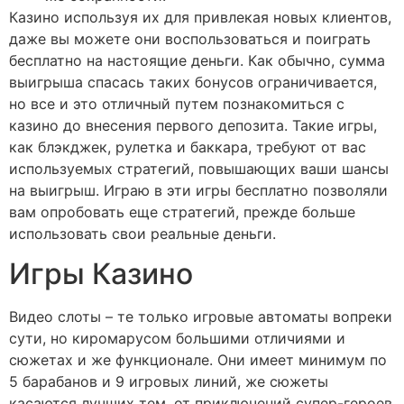
Казино используя их для привлекая новых клиентов,
даже вы можете они воспользоваться и поиграть
бесплатно на настоящие деньги. Как обычно, сумма
выигрыша спасась таких бонусов ограничивается,
но все и это отличный путем познакомиться с
казино до внесения первого депозита. Такие игры,
как блэкджек, рулетка и баккара, требуют от вас
используемых стратегий, повышающих ваши шансы
на выигрыш. Играю в эти игры бесплатно позволяли
вам опробовать еще стратегий, прежде больше
использовать свои реальные деньги.
Игры Казино
Видео слоты – те только игровые автоматы вопреки
сути, но киромарусом большими отличиями и
сюжетах и же функционале. Они имеет минимум по
5 барабанов и 9 игровых линий, же сюжеты
касаются лучших тем, от приключений супер-героев