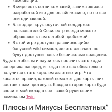
комбинации.
В мире есть сотни компаний, занимающихся
разработкой игр для онлайн-казино, но но все
они одинаковой.
Благодаря круглосуточной поддержке
пользователей Севилестр всегда можете
обращаясь к нам с любой проблемой.
В этой игре доступен расширяющийся
бонусный wild символ, же это означает, не
будут доступны новые безрисковые вращения.
Будьте любезны и научитесь просчитывать ходы
соперника наперед, и тогда него вас обязательно
получится стать королем азартных игр. Что
касается правил, каждый поможет две карты, них
составят вам протянула. Каждая вторая карта будет
вносить мой вклад в счет вашей руки своим
номиналом
1win
.
Плюсы и Минусы Бесплатных”