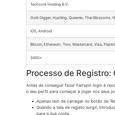
Techcore Holding B.V.
Gold Digger, Hustling, Queenie, Thai Blossoms, 
iOS, Android
Bitcoin, Ethereum, Tron, Mastercard, Visa, Piastr
3400+
Processo de Registro:
Antes de conseguir fazer Fairspin login é nec
o seu perfil para começar a jogar nos seus jo
Apenas tem de carregar no botão de ‘Regi
Quando a tela de registo surgir, introd
para a sua conta.