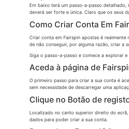
Em baixo terá um passo-a-passo detalhado, m
deverá ser forte e única. Claro que os seus 
Como Criar Conta Em Fair
Criar conta em Fairspin apostas é realmente
de não conseguir, por alguma razão, criar a 
Siga o passo-a-passo e comece a explorar e
Aceda à página de Fairsp
O primeiro passo para criar a sua conta é ac
sem necessidade de descarregar uma aplicaç
Clique no Botão de regist
Localizado no canto superior direito do ecrã
dados para poder criar a sua conta.