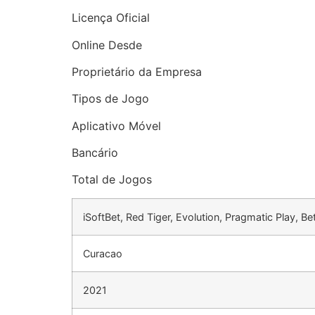
Licença Oficial
Online Desde
Proprietário da Empresa
Tipos de Jogo
Aplicativo Móvel
Bancário
Total de Jogos
iSoftBet, Red Tiger, Evolution, Pragmatic Play, B
Curacao
2021