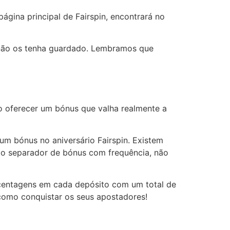
gina principal de Fairspin, encontrará no
o não os tenha guardado. Lembramos que
 oferecer um bónus que valha realmente a
um bónus no aniversário Fairspin. Existem
o separador de bónus com frequência, não
rcentagens em cada depósito com um total de
 como conquistar os seus apostadores!