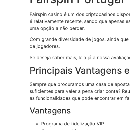
Fairspin casino é um dos criptocasinos dispo
é relativamente recente, sendo que apenas es
uma opção a não perder.
Com grande diversidade de jogos, ainda que 
de jogadores.
Se deseja saber mais, leia já a nossa avaliaç
Principais Vantagens e
Sempre que procuramos uma casa de apostas d
suficientes para valer a pena criar conta? R
as funcionalidades que pode encontrar em fair
Vantagens
Programa de fidelização VIP