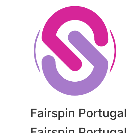
Skip
to
content
Fairspin Portugal
Fairspin Portugal