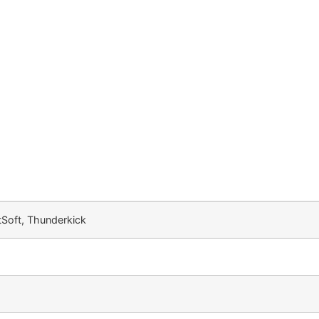
etSoft, Thunderkick