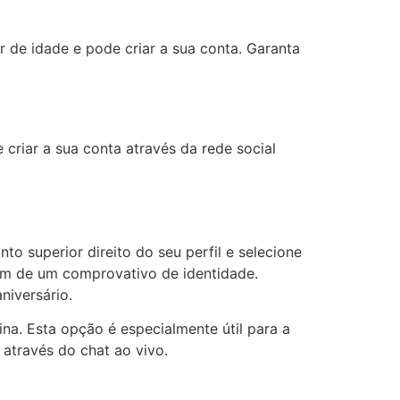
r de idade e pode criar a sua conta. Garanta
criar a sua conta através da rede social
to superior direito do seu perfil e selecione
gem de um comprovativo de identidade.
niversário.
na. Esta opção é especialmente útil para a
 através do chat ao vivo.