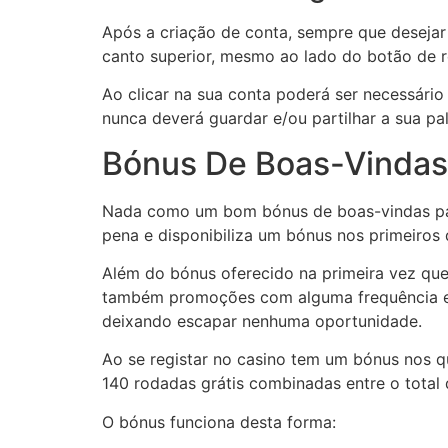
Após a criação de conta, sempre que desejar 
canto superior, mesmo ao lado do botão de re
Ao clicar na sua conta poderá ser necessári
nunca deverá guardar e/ou partilhar a sua pa
Bónus De Boas-Vindas 
Nada como um bom bónus de boas-vindas para
pena e disponibiliza um bónus nos primeiros 
Além do bónus oferecido na primeira vez que
também promoções com alguma frequência em
deixando escapar nenhuma oportunidade.
Ao se registar no casino tem um bónus nos 
140 rodadas grátis combinadas entre o total
O bónus funciona desta forma: