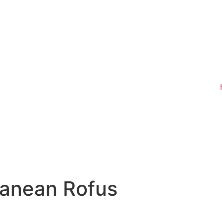
ranean Rofus