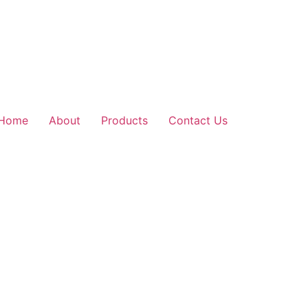
Home
About
Products
Contact Us