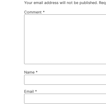
Your email address will not be published.
Req
Comment
*
Name
*
Email
*