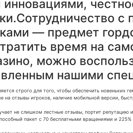
 инновациями, честно
ки.Сотрудничество с 
ками — предмет горд
 тратить время на са
азино, можно восполь
авленным нашими спе
ляется строго для того, чтобы обеспечить новеньких 
е на отзывы игроков, наличие мобильной версии, быс
учает не слишком лестные отзывы, портит репутацию и
способный пакет с 70 бесплатными вращениями и 225% 