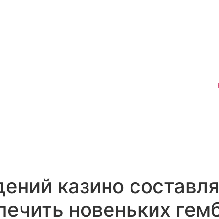
дений казино составля
спечить новеньких ге