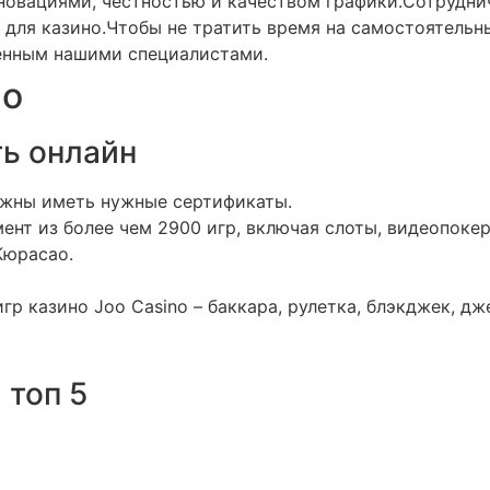
новациями, честностью и качеством графики.Сотрудни
для казино.Чтобы не тратить время на самостоятельн
ленным нашими специалистами.
no
ь онлайн
лжны иметь нужные сертификаты.
нт из более чем 2900 игр, включая слоты, видеопокер,
Кюрасао.
р казино Joo Casino – баккара, рулетка, блэкджек, дж
 топ 5