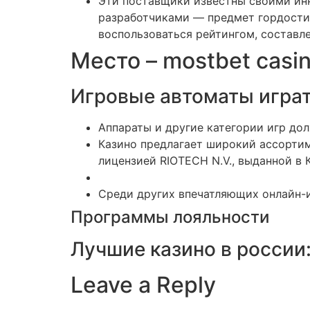
Эти поставщики известны своими ин
разработчиками — предмет гордости 
воспользоваться рейтингом, состав
Место – mostbet casi
Игровые автоматы играт
Аппараты и другие категории игр до
Казино предлагает широкий ассортиме
лицензией RIOTECH N.V., выданной в 
Среди других впечатляющих онлайн-иг
Программы лояльности
Лучшие казино в россии:
Leave a Reply