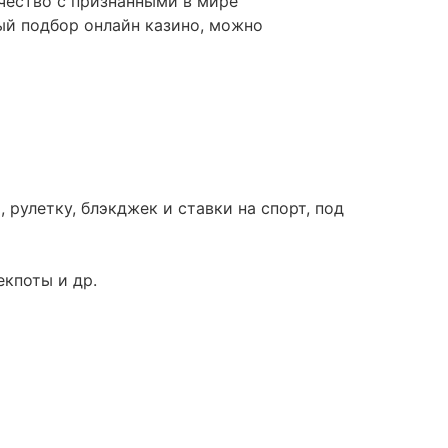
чество с признанными в мире
ый подбор онлайн казино, можно
 рулетку, блэкджек и ставки на спорт, под
екпоты и др.