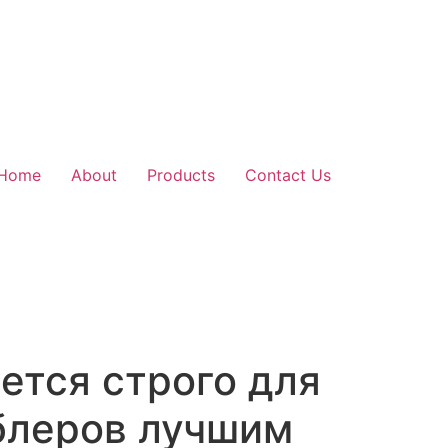
Home
About
Products
Contact Us
ется строго для
мблеров лучшим