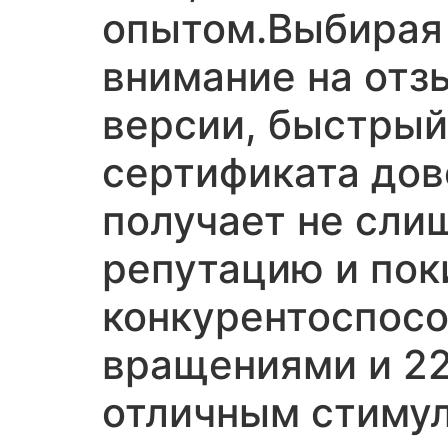
опытом.Выбирая 
внимание на отз
версии, быстрый
сертификата дов
получает не сли
репутацию и пок
конкурентоспосо
вращениями и 22
отличным стимул