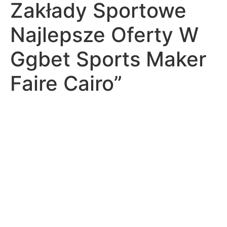
Zakłady Sportowe
Najlepsze Oferty W
Ggbet Sports Maker
Faire Cairo”