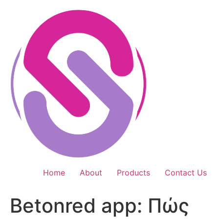
Skip
to
content
Home
About
Products
Contact Us
Betonred app: Πώς