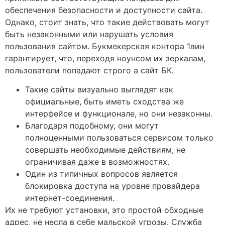
обеспечения безопасности и доступности сайта.
Однако, стоит знать, что такие действовать могут
быть незаконными или нарушать условия
пользования сайтом. Букмекерская контора 1вин
гарантирует, что, переходя ноунсом их зеркалам,
пользователи попадают строго а сайт БК.
Такие сайты визуально выглядят как
официальные, быть иметь сходства же
интерфейсе и функционале, но они незаконны.
Благодаря подобному, они могут
полноценными пользоваться сервисом только
совершать необходимые действиям, не
ограничивая даже в возможностях.
Один из типичных вопросов является
блокировка доступа на уровне провайдера
интернет-соединения.
Их не требуют установки, это простой обходные
адрес, не несла в себе мальской угрозы. Служба