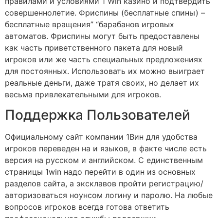
правилами и условиями 1 Win казино и подтвердить
совершеннолетие. Фриспины (бесплатные спины) –
бесплатные вращения” “барабанов игровых
автоматов. Фриспины могут быть предоставлены
как часть приветственного пакета для новый
игроков или же часть специальных предложениях
для постоянных. Использовать их можно выиграет
реальные деньги, даже тратя своих, но делает их
весьма привлекательными для игроков.
Поддержка Пользователей
Официальному сайт компании 1Вин для удобства
игроков переведен на и языков, в факте числе есть
версия на русском и английском. С единственным
страницы 1win надо перейти в один из основных
разделов сайта, а эксклавов пройти регистрацию/
авторизоваться ноунсом логину и паролю. На любые
вопросов игроков всегда готова ответить