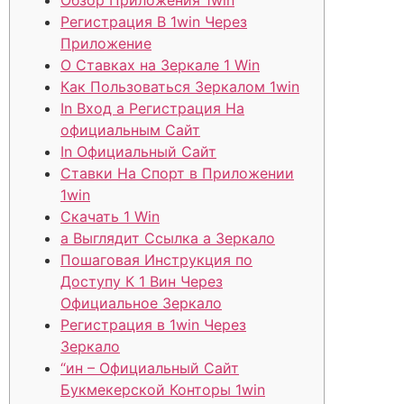
Обзор Приложения 1win
Регистрация В 1win Через
Приложение
О Ставках на Зеркале 1 Win
Как Пользоваться Зеркалом 1win
In Вход а Регистрация На
официальным Сайт
In Официальный Сайт
Ставки На Спорт в Приложении
1win
Скачать 1 Win
а Выглядит Ссылка а Зеркало
Пошаговая Инструкция по
Доступу К 1 Вин Через
Официальное Зеркало
Регистрация в 1win Через
Зеркало
“ин – Официальный Сайт
Букмекерской Конторы 1win