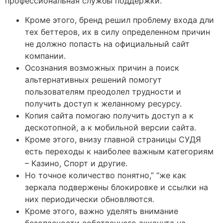
профессиональная службы поддержки.
Кроме этого, бренд решил проблему входа дли
тех беттеров, их в силу определенном причин
не должно попасть на официальный сайт
компании.
Осознания возможных причин а поиск
альтернативных решений помогут
пользователям преодолел трудности и
получить доступ к желанному ресурсу.
Копия сайта помогаю получить доступ а к
дескотопной, а к мобильной версии сайта.
Кроме этого, внизу главной страницы СУДЯ
есть переходы к наиболее важным категориям
– Казино, Спорт и другие.
Но точное количество понятно,” “же как
зеркала подвержены блокировке и ссылки на
них периодически обновляются.
Кроме этого, важно уделять внимание
безопасности собственного аккаунта на