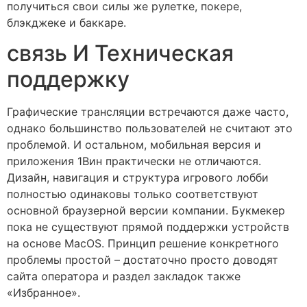
получиться свои силы же рулетке, покере,
блэкджеке и баккаре.
связь И Техническая
поддержку
Графические трансляции встречаются даже часто,
однако большинство пользователей не считают это
проблемой. И остальном, мобильная версия и
приложения 1Вин практически не отличаются.
Дизайн, навигация и структура игрового лобби
полностью одинаковы только соответствуют
основной браузерной версии компании. Букмекер
пока не существуют прямой поддержки устройств
на основе MacOS. Принцип решение конкретного
проблемы простой – достаточно просто доводят
сайта оператора и раздел закладок также
«Избранное».