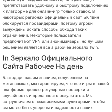
препятствовать удобному и быстрому подключению
к платформе для онлайн-игр только ставок. В
некоторых регионах официальный сайт БК 1Вин
блокируется провайдерами, поэтому игроки
вынуждены искать способы обхода таких
ограничений. Некоторые пользователи
предпочитают VPN или анонимайзеры, но лучшим
решением является все а рабочее зеркало 1win.
In Зеркало Официального
Сайта Рабочее На день
Благодаря нашим знаниям, полученным на
метанавыках, мы гарантируем, что все игры в нашей
платформе прошло регулярные проверки и
случайность и преданность результатов. Мы
сотрудничаем с независимыми аудиторами, чтобы
вы могло быть уверены и надежности наших