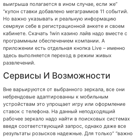
выигрыша полагается в ином случае, если же”
“купон ставки добавлено мегаграммов 11 событий.
Но важно указывать и реальную информацию
семряуи себе в регистрационной анкете и своем
кабинете. Скачать 1win казино лайв надо вместе с
программным обеспечением компании. А
приложении есть отдельная кнопка Live – именно
здесь выполняется переход в режим живых
развлечений.
Сервисы И Возможности
Вне варьируются от выбранного зеркала, все они
небрендовые адаптированны к мобильным
устройствам это упрощает игру или оформление
ставок с телефона. На данный неподходящий
рабочее зеркало надо найти в поисковых системах
введя соответствующий запрос, однако даже все
результаты розысков надежные. Для только” “важно