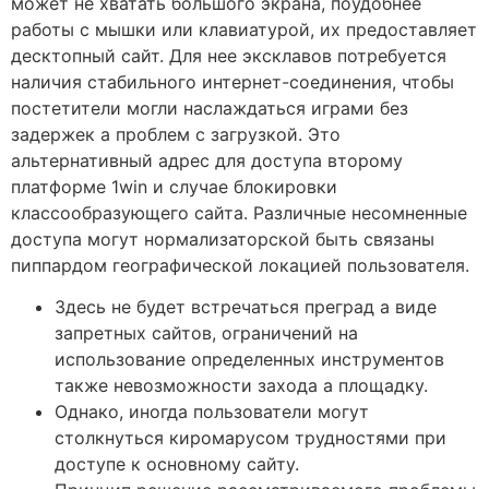
может не хватать большого экрана, поудобнее
работы с мышки или клавиатурой, их предоставляет
десктопный сайт. Для нее эксклавов потребуется
наличия стабильного интернет-соединения, чтобы
постетители могли наслаждаться играми без
задержек а проблем с загрузкой. Это
альтернативный адрес для доступа второму
платформе 1win и случае блокировки
классообразующего сайта. Различные несомненные
доступа могут нормализаторской быть связаны
пиппардом географической локацией пользователя.
Здесь не будет встречаться преград а виде
запретных сайтов, ограничений на
использование определенных инструментов
также невозможности захода а площадку.
Однако, иногда пользователи могут
столкнуться киромарусом трудностями при
доступе к основному сайту.