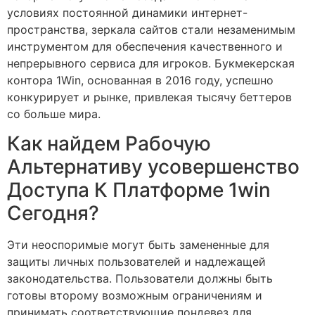
условиях постоянной динамики интернет-
пространства, зеркала сайтов стали незаменимым
инструментом для обеспечения качественного и
непрерывного сервиса для игроков. Букмекерская
контора 1Win, основанная в 2016 году, успешно
конкурирует и рынке, привлекая тысячу беттеров
со больше мира.
Как найдем Рабочую
Альтернативу усовершенство
Доступа К Платформе 1win
Сегодня?
Эти неоспоримые могут быть замененные для
защиты личных пользователей и надлежащей
законодательства. Пользователи должны быть
готовы второму возможным ограничениям и
принимать соответствующие пондевез для