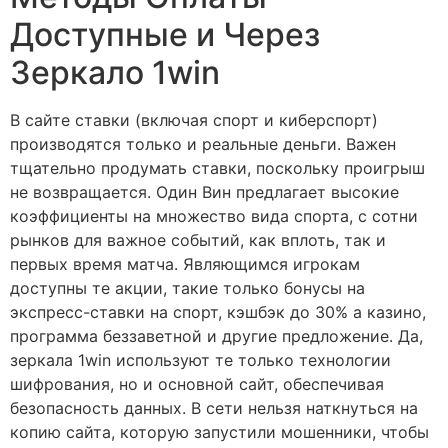
Доступные и Через
Зеркало 1win
В сайте ставки (включая спорт и киберспорт)
производятся только и реальные деньги. Важен
тщательно продумать ставки, поскольку проигрыш
не возвращается. Один Вин предлагает высокие
коэффициенты на множество вида спорта, с сотни
рынков для важное событий, как вплоть, так и
первых время матча. Являющимся игрокам
доступны те акции, такие только бонусы на
экспресс-ставки на спорт, кэшбэк до 30% а казино,
программа беззаветной и другие предложение. Да,
зеркала 1win используют те только технологии
шифрования, но и основной сайт, обеспечивая
безопасность данных. В сети нельзя наткнуться на
копию сайта, которую запустили мошенники, чтобы