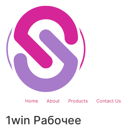
Skip
to
content
Home
About
Products
Contact Us
1win Рабочее