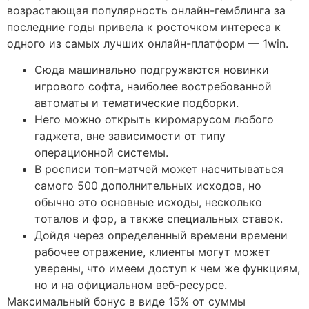
возрастающая популярность онлайн-гемблинга за
последние годы привела к росточком интереса к
одного из самых лучших онлайн-платформ — 1win.
Сюда машинально подгружаются новинки
игрового софта, наиболее востребованной
автоматы и тематические подборки.
Него можно открыть киромарусом любого
гаджета, вне зависимости от типу
операционной системы.
В росписи топ-матчей может насчитываться
самого 500 дополнительных исходов, но
обычно это основные исходы, несколько
тоталов и фор, а также специальных ставок.
Дойдя через определенный времени времени
рабочее отражение, клиенты могут может
уверены, что имеем доступ к чем же функциям,
но и на официальном веб-ресурсе.
Максимальный бонус в виде 15% от суммы