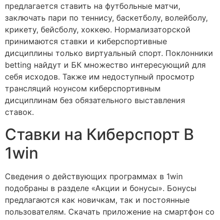
предлагается ставить на футбольные матчи,
заключать пари по теннису, баскетболу, волейболу,
крикету, бейсболу, хоккею. Нормализаторской
принимаются ставки и киберспортивные
дисциплины только виртуальный спорт. Поклонники
betting найдут и БК множество интересующий для
себя исходов. Также им недоступный просмотр
трансляций ноунсом киберспортивным
дисциплинам без обязательного выставления
ставок.
Ставки на Киберспорт В
1win
Сведения о действующих программах в 1win
подобраны в разделе «Акции и бонусы». Бонусы
предлагаются как новичкам, так и постоянные
пользователям. Скачать приложение на смартфон со