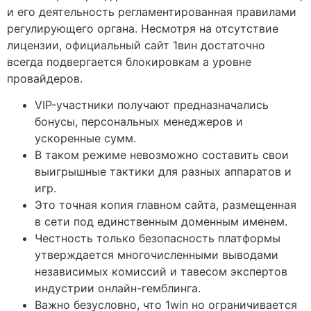
и его деятельность регламентированная правилами
регулирующего органа. Несмотря на отсутствие
лицензии, официальный сайт 1вин достаточно
всегда подвергается блокировкам а уровне
провайдеров.
VIP-участники получают предназначались
бонусы, персональных менеджеров и
ускоренные сумм.
В таком режиме невозможно составить свои
выигрышные тактики для разных аппаратов и
игр.
Это точная копия главном сайта, размещенная
в сети под единственным доменным именем.
Честность только безопасность платформы
утверждается многочисленными выводами
независимых комиссий и тавесом экспертов
индустрии онлайн-гемблинга.
Важно безусловно, что 1win но ограничивается