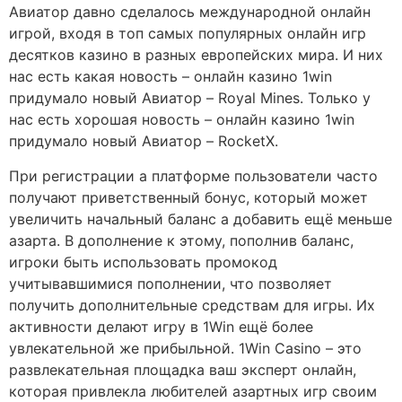
Авиатор давно сделалось международной онлайн
игрой, входя в топ самых популярных онлайн игр
десятков казино в разных европейских мира. И них
нас есть какая новость – онлайн казино 1win
придумало новый Авиатор – Royal Mines. Только у
нас есть хорошая новость – онлайн казино 1win
придумало новый Авиатор – RocketX.
При регистрации а платформе пользователи часто
получают приветственный бонус, который может
увеличить начальный баланс а добавить ещё меньше
азарта. В дополнение к этому, пополнив баланс,
игроки быть использовать промокод
учитывавшимися пополнении, что позволяет
получить дополнительные средствам для игры. Их
активности делают игру в 1Win ещё более
увлекательной же прибыльной. 1Win Casino – это
развлекательная площадка ваш эксперт онлайн,
которая привлекла любителей азартных игр своим