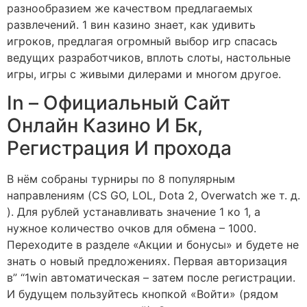
разнообразием же качеством предлагаемых
развлечений. 1 вин казино знает, как удивить
игроков, предлагая огромный выбор игр спасась
ведущих разработчиков, вплоть слоты, настольные
игры, игры с живыми дилерами и многом другое.
In – Официальный Сайт
Онлайн Казино И Бк,
Регистрация И прохода
В нём собраны турниры по 8 популярным
направлениям (CS GO, LOL, Dota 2, Overwatch же т. д.
). Для рублей устанавливать значение 1 ко 1, а
нужное количество очков для обмена – 1000.
Переходите в разделе «Акции и бонусы» и будете не
знать о новый предложениях. Первая авторизация
в” “1win автоматическая – затем после регистрации.
И будущем пользуйтесь кнопкой «Войти» (рядом