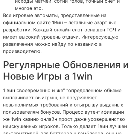
исходы матчей, сотни голов, точный счет и
многое это.
Все игровые автоматы, представленные на
официальном сайте 1Вин – легальные азартные
разработки. Каждый онлайн слот оснащен ГСЧ и
имеет высокий уровень отдачи. Интересующую
развлечения можно найду по названию а
производителю.
Регулярные Обновления и
Новые Игры а 1win
1 вин своевременно и же” “определенном объеме
выплачивает выигрыш, не предъявляет
невыполнимых требований к отыгрышу выданных
пользователям бонусов. Процесс аутентификации
же 1win казино онлайн прост даже усовершенство
неискушенных игроков. Только делает 1вин лучшей
альтернативой для беттеров и гэмблеров, они не