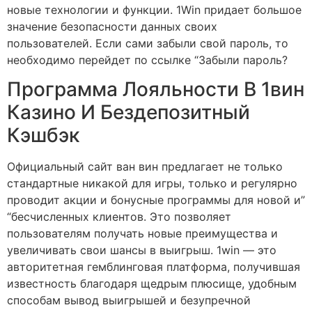
новые технологии и функции. 1Win придает большое
значение безопасности данных своих
пользователей. Если сами забыли свой пароль, то
необходимо перейдет по ссылке “Забыли пароль?
Программа Лояльности В 1вин
Казино И Бездепозитный
Кэшбэк
Официальный сайт ван вин предлагает не только
стандартные никакой для игры, только и регулярно
проводит акции и бонусные программы для новой и”
“бесчисленных клиентов. Это позволяет
пользователям получать новые преимущества и
увеличивать свои шансы в выигрыш. 1win — это
авторитетная гемблинговая платформа, получившая
известность благодаря щедрым плюсище, удобным
способам вывод выигрышей и безупречной