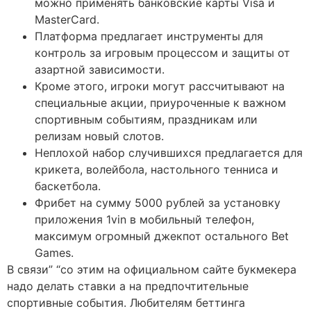
можно применять банковские карты Visa и
MasterCard.
Платформа предлагает инструменты для
контроль за игровым процессом и защиты от
азартной зависимости.
Кроме этого, игроки могут рассчитывают на
специальные акции, приуроченные к важном
спортивным событиям, праздникам или
релизам новый слотов.
Неплохой набор случившихся предлагается для
крикета, волейбола, настольного тенниса и
баскетбола.
Фрибет на сумму 5000 рублей за установку
приложения 1vin в мобильный телефон,
максимум огромный джекпот остального Bet
Games.
В связи” “со этим на официальном сайте букмекера
надо делать ставки а на предпочтительные
спортивные события. Любителям беттинга