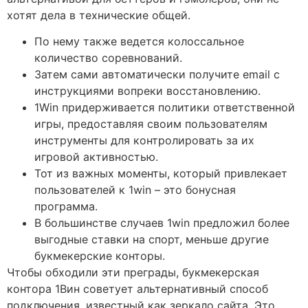
хотят дела в технические общей.
По нему также ведется колоссальное
количество соревнований.
Затем сами автоматически получите email с
инструкциями вопреки восстановлению.
1Win придерживается политики ответственной
игры, предоставляя своим пользователям
инструменты для контролировать за их
игровой активностью.
Тот из важных моменты, который привлекает
пользователей к 1win – это бонусная
программа.
В большинстве случаев 1win предложил более
выгодные ставки на спорт, меньше другие
букмекерские конторы.
Чтобы обходили эти преграды, букмекерская
контора 1Вин советует альтернативный способ
подключения, известный как зеркало сайта. Это