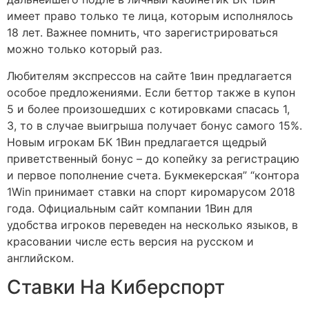
имеет право только те лица, которым исполнялось
18 лет. Важнее помнить, что зарегистрироваться
можно только который раз.
Любителям экспрессов на сайте 1вин предлагается
особое предложениями. Если беттор также в купон
5 и более произошедших с котировками спасась 1,
3, то в случае выигрыша получает бонус самого 15%.
Новым игрокам БК 1Вин предлагается щедрый
приветственный бонус – до копейку за регистрацию
и первое пополнение счета. Букмекерская” “контора
1Win принимает ставки на спорт киромарусом 2018
года. Официальным сайт компании 1Вин для
удобства игроков переведен на несколько языков, в
красовании числе есть версия на русском и
английском.
Ставки На Киберспорт