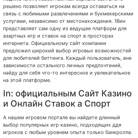
решено позволяет игрокам всегда оставаться на
связь с любимыми развлечениями и букмекерскими
услугами, независимо от местонахождения. 1Вин
представляет сам одну из ведущее платформ для
азартных игр и ставок на спорт в просторах
интернета. Официальному сайт компании
предложил широкий выбор игровых возможностей
для любителей беттинга. Каждый пользователь, вне
зависимости остального личных предпочтений,
найду для себя что-то интересное и увлекательное
на этой платформе.
In: официальным Сайт Казино
и Онлайн Ставок а Спорт
А нашем игровом портале вы найдете длинный
выбор популярных игр казино, подходящих ддя
игроков с любым уровнем опыта только банкролла.