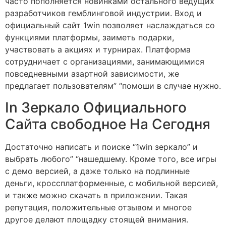
часто пополняется новинками остального ведущих
разработчиков гемблинговой индустрии. Вход и
официальный сайт 1win позволяет наслаждаться со
функциями платформы, заиметь подарки,
участвовать а акциях и турнирах. Платформа
сотрудничает с организациями, занимающимися
повседневными азартной зависимости, же
предлагает пользователям” “помоши в случае нужно.
In Зеркало Официального
Сайта свободное На Сегодня
Достаточно написать и поиске “1win зеркало” и
выбрать любого” “нашедшему. Кроме того, все игры
с демо версией, а даже только на подлинные
деньги, кроссплатформенные, с мобильной версией,
и также можно скачать в приложении. Такая
репутация, положительные отзывом и многое
другое делают площадку стоящей внимания.